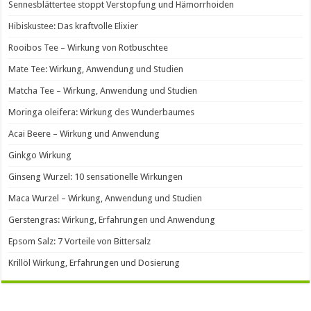
Sennesblättertee stoppt Verstopfung und Hämorrhoiden
Hibiskustee: Das kraftvolle Elixier
Rooibos Tee – Wirkung von Rotbuschtee
Mate Tee: Wirkung, Anwendung und Studien
Matcha Tee – Wirkung, Anwendung und Studien
Moringa oleifera: Wirkung des Wunderbaumes
Acai Beere – Wirkung und Anwendung
Ginkgo Wirkung
Ginseng Wurzel: 10 sensationelle Wirkungen
Maca Wurzel – Wirkung, Anwendung und Studien
Gerstengras: Wirkung, Erfahrungen und Anwendung
Epsom Salz: 7 Vorteile von Bittersalz
Krillöl Wirkung, Erfahrungen und Dosierung