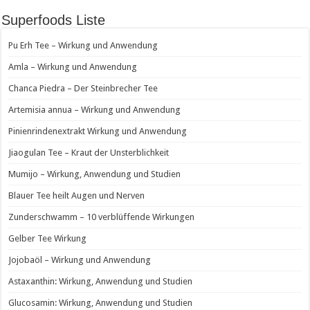
Superfoods Liste
Pu Erh Tee – Wirkung und Anwendung
Amla – Wirkung und Anwendung
Chanca Piedra – Der Steinbrecher Tee
Artemisia annua – Wirkung und Anwendung
Pinienrindenextrakt Wirkung und Anwendung
Jiaogulan Tee – Kraut der Unsterblichkeit
Mumijo – Wirkung, Anwendung und Studien
Blauer Tee heilt Augen und Nerven
Zunderschwamm – 10 verblüffende Wirkungen
Gelber Tee Wirkung
Jojobaöl – Wirkung und Anwendung
Astaxanthin: Wirkung, Anwendung und Studien
Glucosamin: Wirkung, Anwendung und Studien