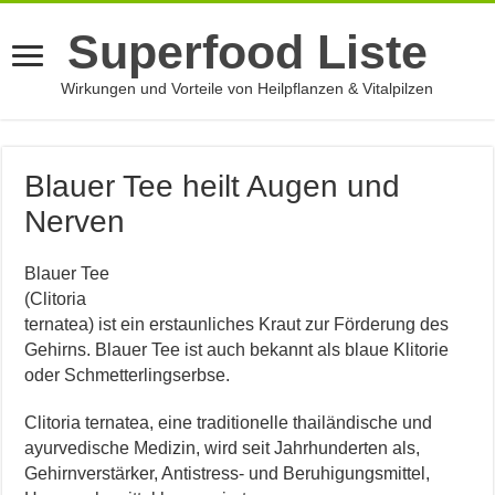
Superfood Liste
Wirkungen und Vorteile von Heilpflanzen & Vitalpilzen
Blauer Tee heilt Augen und
Nerven
Blauer Tee
(Clitoria
ternatea) ist ein erstaunliches Kraut zur Förderung des
Gehirns. Blauer Tee ist auch bekannt als blaue Klitorie
oder Schmetterlingserbse.
Clitoria ternatea, eine traditionelle thailändische und
ayurvedische Medizin, wird seit Jahrhunderten als,
Gehirnverstärker, Antistress- und Beruhigungsmittel,