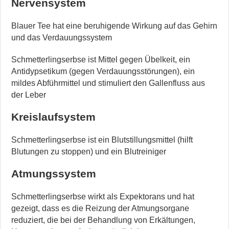
Nervensystem
Blauer Tee hat eine beruhigende Wirkung auf das Gehirn
und d
as Verdauungssystem
Schmetterlingserbse ist Mittel gegen Übelkeit, ein
Antidypsetikum (gegen Verdauungsstörungen), ein
mildes Abführmittel und stimuliert den Gallenfluss aus
der Leber
Kreislaufsystem
Schmetterlingserbse ist ein Blutstillungsmittel (hilft
Blutungen zu stoppen) und ein Blutreiniger
Atmungssystem
Schmetterlingserbse wirkt als Expektorans und hat
gezeigt, dass es die Reizung der Atmungsorgane
reduziert, die bei der Behandlung von Erkältungen,