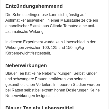
Entzündungshemmend
Die Schmetterlingserbse kann sich günstig auf
Asthmatiker auswirken. In einer Mausstudie zeigte ein
ethanolischer Extrakt aus Clitoria Ternatea eine anti-
asthmatische Wirkung.
In diesem Experiment wurde kein Unterschied in den
Wirkungen zwischen 100, 125 und 150 mg/kg
Körpergewicht festgestellt.
Nebenwirkungen
Blauer Tee hat keine Nebenwirkungen. Selbst Kinder
und schwangere Frauen profitieren von seinen
gesundheitlichen Vorteilen. In neueren Studien wurden
bei Ratten selbst bei extrem hohen Dosierungen Keine
Nebenwirkungen festgestellt.
Blauer Tee als Lebensmittel