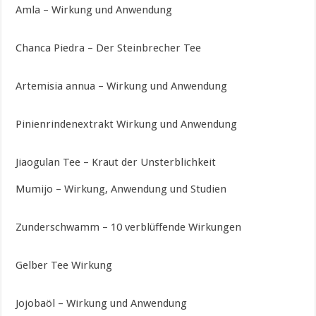
Amla – Wirkung und Anwendung
Chanca Piedra – Der Steinbrecher Tee
Artemisia annua – Wirkung und Anwendung
Pinienrindenextrakt Wirkung und Anwendung
Jiaogulan Tee – Kraut der Unsterblichkeit
Mumijo – Wirkung, Anwendung und Studien
Zunderschwamm – 10 verblüffende Wirkungen
Gelber Tee Wirkung
Jojobaöl – Wirkung und Anwendung