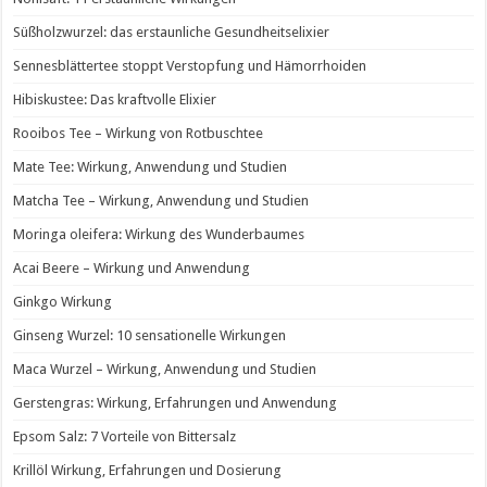
Süßholzwurzel: das erstaunliche Gesundheitselixier
Sennesblättertee stoppt Verstopfung und Hämorrhoiden
Hibiskustee: Das kraftvolle Elixier
Rooibos Tee – Wirkung von Rotbuschtee
Mate Tee: Wirkung, Anwendung und Studien
Matcha Tee – Wirkung, Anwendung und Studien
Moringa oleifera: Wirkung des Wunderbaumes
Acai Beere – Wirkung und Anwendung
Ginkgo Wirkung
Ginseng Wurzel: 10 sensationelle Wirkungen
Maca Wurzel – Wirkung, Anwendung und Studien
Gerstengras: Wirkung, Erfahrungen und Anwendung
Epsom Salz: 7 Vorteile von Bittersalz
Krillöl Wirkung, Erfahrungen und Dosierung