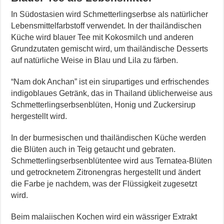
In Südostasien wird Schmetterlingserbse als natürlicher
Lebensmittelfarbstoff verwendet. In der thailändischen
Küche wird blauer Tee mit Kokosmilch und anderen
Grundzutaten gemischt wird, um thailändische Desserts
auf natürliche Weise in Blau und Lila zu färben.
“Nam dok Anchan” ist ein sirupartiges und erfrischendes
indigoblaues Getränk, das in Thailand üblicherweise aus
Schmetterlingserbsenblüten, Honig und Zuckersirup
hergestellt wird.
In der burmesischen und thailändischen Küche werden
die Blüten auch in Teig getaucht und gebraten.
Schmetterlingserbsenblütentee wird aus Ternatea-Blüten
und getrocknetem Zitronengras hergestellt und ändert
die Farbe je nachdem, was der Flüssigkeit zugesetzt
wird.
Beim malaiischen Kochen wird ein wässriger Extrakt