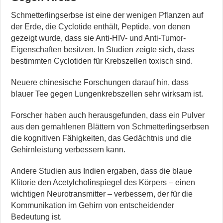
Schmetterlingserbse ist eine der wenigen Pflanzen auf
der Erde, die Cyclotide enthält, Peptide, von denen
gezeigt wurde, dass sie Anti-HIV- und Anti-Tumor-
Eigenschaften besitzen. In Studien zeigte sich, dass
bestimmten Cyclotiden für Krebszellen toxisch sind.
Neuere chinesische Forschungen darauf hin, dass
blauer Tee gegen Lungenkrebszellen sehr wirksam ist.
Forscher haben auch herausgefunden, dass ein Pulver
aus den gemahlenen Blättern von Schmetterlingserbsen
die kognitiven Fähigkeiten, das Gedächtnis und die
Gehirnleistung verbessern kann.
Andere Studien aus Indien ergaben, dass die blaue
Klitorie den Acetylcholinspiegel des Körpers – einen
wichtigen Neurotransmitter – verbessern, der für die
Kommunikation im Gehirn von entscheidender
Bedeutung ist.