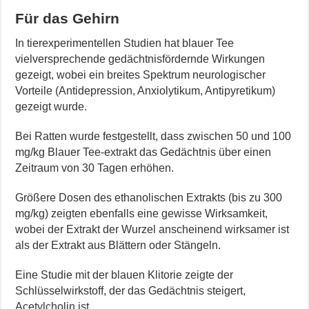
Für das Gehirn
In tierexperimentellen Studien hat blauer Tee
vielversprechende gedächtnisfördernde Wirkungen
gezeigt, wobei ein breites Spektrum neurologischer
Vorteile (Antidepression, Anxiolytikum, Antipyretikum)
gezeigt wurde.
Bei Ratten wurde festgestellt, dass zwischen 50 und 100
mg/kg Blauer Tee-extrakt das Gedächtnis über einen
Zeitraum von 30 Tagen erhöhen.
Größere Dosen des ethanolischen Extrakts (bis zu 300
mg/kg) zeigten ebenfalls eine gewisse Wirksamkeit,
wobei der Extrakt der Wurzel anscheinend wirksamer ist
als der Extrakt aus Blättern oder Stängeln.
Eine Studie mit der blauen Klitorie zeigte der
Schlüsselwirkstoff, der das Gedächtnis steigert,
Acetylcholin ist.