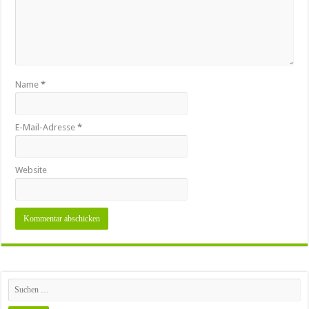
Name
*
E-Mail-Adresse
*
Website