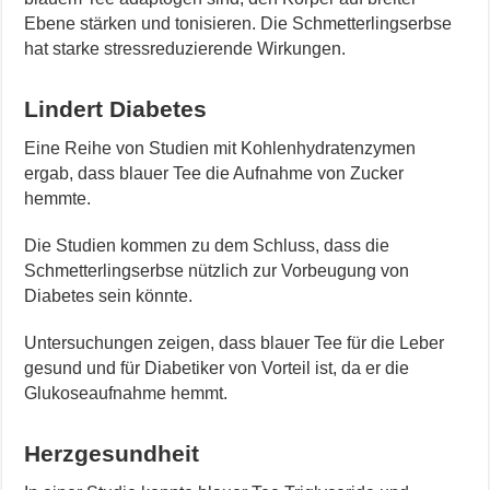
Ebene stärken und tonisieren. Die Schmetterlingserbse
hat starke stressreduzierende Wirkungen.
Lindert Diabetes
Eine Reihe von Studien mit Kohlenhydratenzymen
ergab, dass blauer Tee die Aufnahme von Zucker
hemmte.
Die Studien kommen zu dem Schluss, dass die
Schmetterlingserbse nützlich zur Vorbeugung von
Diabetes sein könnte.
Untersuchungen zeigen, dass blauer Tee für die Leber
gesund und für Diabetiker von Vorteil ist, da er die
Glukoseaufnahme hemmt.
Herzgesundheit