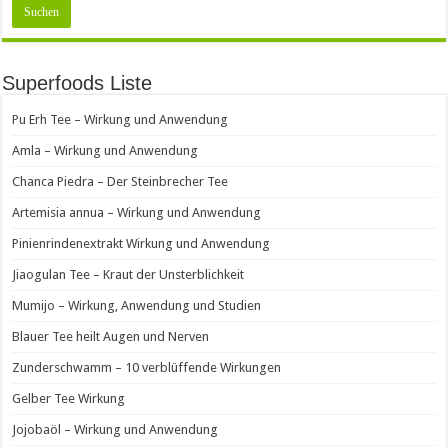
Superfoods Liste
Pu Erh Tee – Wirkung und Anwendung
Amla – Wirkung und Anwendung
Chanca Piedra – Der Steinbrecher Tee
Artemisia annua – Wirkung und Anwendung
Pinienrindenextrakt Wirkung und Anwendung
Jiaogulan Tee – Kraut der Unsterblichkeit
Mumijo – Wirkung, Anwendung und Studien
Blauer Tee heilt Augen und Nerven
Zunderschwamm – 10 verblüffende Wirkungen
Gelber Tee Wirkung
Jojobaöl – Wirkung und Anwendung