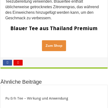
Teezubereitung verwenden. Blauertee enthält
üblicherweise getrocknetes Zitronengras, das während
des Einweichens hinzugefügt werden kann, um den
Geschmack zu verbessern.
Blauer Tee aus Thailand Premium
Zum Shop
Ähnliche Beiträge
Pu Erh Tee – Wirkung und Anwendung