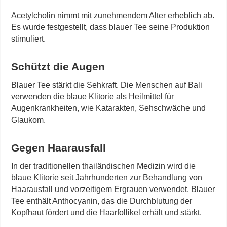
Acetylcholin nimmt mit zunehmendem Alter erheblich ab.
Es wurde festgestellt, dass blauer Tee seine Produktion
stimuliert.
Schützt die Augen
Blauer Tee stärkt die Sehkraft. Die Menschen auf Bali
verwenden die blaue Klitorie als Heilmittel für
Augenkrankheiten, wie Katarakten, Sehschwäche und
Glaukom.
Gegen Haarausfall
In der traditionellen thailändischen Medizin wird die
blaue Klitorie seit Jahrhunderten zur Behandlung von
Haarausfall und vorzeitigem Ergrauen verwendet. Blauer
Tee enthält Anthocyanin, das die Durchblutung der
Kopfhaut fördert und die Haarfollikel erhält und stärkt.