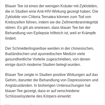
Blauer Tee ist eines der wenigen Kräuter mit Zyklotiden,
die in Studien eine Anti-HIV-Wirkung gezeigt haben. Die
Zyklotide von Clitoria Ternatea können zum Tod von
Krebszellen führen, indem sie die Zellmembranintegrität
stören. Es gilt als erwiesen, dass blauer Tee bei der
Behandlung von Epilepsie hilfreich ist, weil er Krämpfe
lindert.
Der Schmetterlingserbse werden in der chinesischen,
thailändischen und ayurvedischen Medizin viele
gesundheitliche Vorteile zugeschrieben, von denen
einige durch moderne Studien belegt wurden.
Blauer Tee zeigte in Studien positive Wirkungen auf das
Gehirn, darunter die Behandlung von Depressionen und
Angstzuständen. In bisherigen Untersuchungen hat
blauer Tee gezeigt, dass er auf verschiedene
Schlüsselsysteme des Körpers einwirkt: