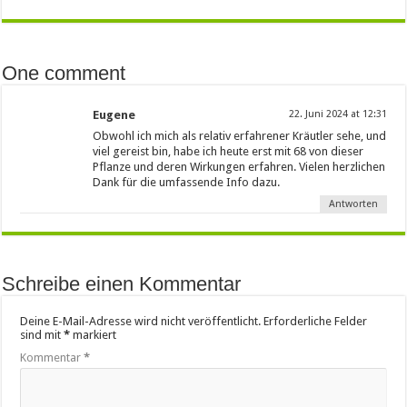
One comment
Eugene
22. Juni 2024 at 12:31
Obwohl ich mich als relativ erfahrener Kräutler sehe, und
viel gereist bin, habe ich heute erst mit 68 von dieser
Pflanze und deren Wirkungen erfahren. Vielen herzlichen
Dank für die umfassende Info dazu.
Antworten
Schreibe einen Kommentar
Deine E-Mail-Adresse wird nicht veröffentlicht.
Erforderliche Felder
sind mit
*
markiert
Kommentar
*