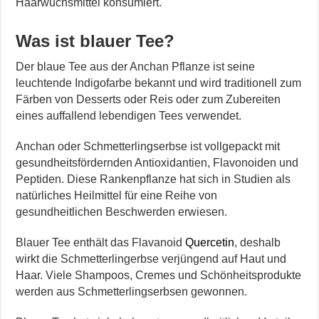
Haarwuchsmittel konsumiert.
Was ist blauer Tee?
Der blaue Tee aus der Anchan Pflanze ist seine
leuchtende Indigofarbe bekannt und wird traditionell zum
Färben von Desserts oder Reis oder zum Zubereiten
eines auffallend lebendigen Tees verwendet.
Anchan oder Schmetterlingserbse ist vollgepackt mit
gesundheitsfördernden Antioxidantien, Flavonoiden und
Peptiden. Diese Rankenpflanze hat sich in Studien als
natürliches Heilmittel für eine Reihe von
gesundheitlichen Beschwerden erwiesen.
Blauer Tee enthält das Flavanoid
Quercetin
, deshalb
wirkt die Schmetterlingerbse verjüngend auf Haut und
Haar. Viele Shampoos, Cremes und Schönheitsprodukte
werden aus Schmetterlingserbsen gewonnen.