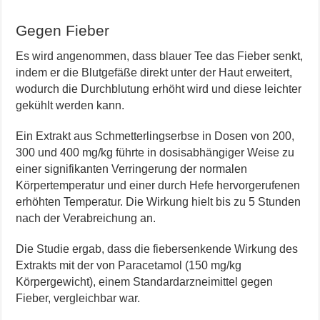
Gegen Fieber
Es wird angenommen, dass blauer Tee das Fieber senkt,
indem er die Blutgefäße direkt unter der Haut erweitert,
wodurch die Durchblutung erhöht wird und diese leichter
gekühlt werden kann.
Ein Extrakt aus Schmetterlingserbse in Dosen von 200,
300 und 400 mg/kg führte in dosisabhängiger Weise zu
einer signifikanten Verringerung der normalen
Körpertemperatur und einer durch Hefe hervorgerufenen
erhöhten Temperatur. Die Wirkung hielt bis zu 5 Stunden
nach der Verabreichung an.
Die Studie ergab, dass die fiebersenkende Wirkung des
Extrakts mit der von Paracetamol (150 mg/kg
Körpergewicht), einem Standardarzneimittel gegen
Fieber, vergleichbar war.