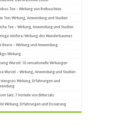
ibos Tee – Wirkung von Rotbuschtee
e Tee: Wirkung, Anwendung und Studien
cha Tee – Wirkung, Anwendung und Studien
ringa oleifera: Wirkung des Wunderbaumes
ai Beere – Wirkung und Anwendung
nkgo Wirkung
seng Wurzel: 10 sensationelle Wirkungen
ca Wurzel – Wirkung, Anwendung und Studien
stengras: Wirkung, Erfahrungen und
wendung
om Salz: 7 Vorteile von Bittersalz
llöl Wirkung, Erfahrungen und Dosierung