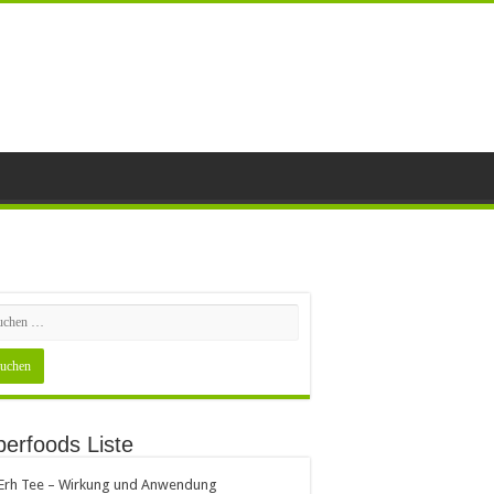
erfoods Liste
 Erh Tee – Wirkung und Anwendung