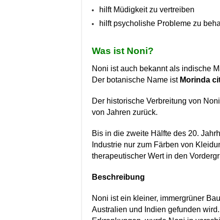
hilft Müdigkeit zu vertreiben
hilft psycholishe Probleme zu beh
Was ist Noni?
Noni ist auch bekannt als indische 
Der botanische Name ist
Morinda cit
Der historische Verbreitung von Noni
von Jahren zurück.
Bis in die zweite Hälfte des 20. Jah
Industrie nur zum Färben von Kleidun
therapeutischer Wert in den Vordergr
Beschreibung
Noni ist ein kleiner, immergrüner Bau
Australien und Indien gefunden wird. 