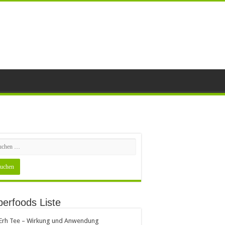
erfoods Liste
 Erh Tee – Wirkung und Anwendung