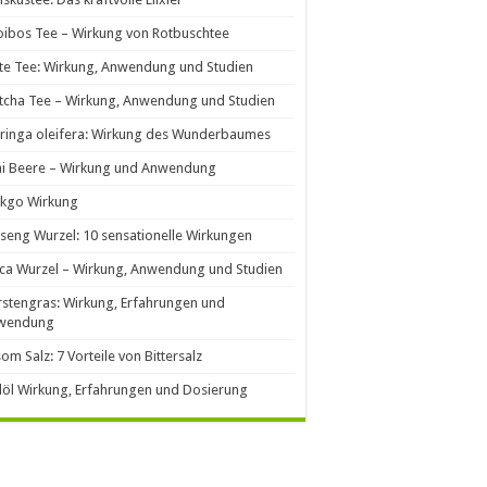
ibos Tee – Wirkung von Rotbuschtee
e Tee: Wirkung, Anwendung und Studien
cha Tee – Wirkung, Anwendung und Studien
ringa oleifera: Wirkung des Wunderbaumes
ai Beere – Wirkung und Anwendung
nkgo Wirkung
seng Wurzel: 10 sensationelle Wirkungen
ca Wurzel – Wirkung, Anwendung und Studien
stengras: Wirkung, Erfahrungen und
wendung
om Salz: 7 Vorteile von Bittersalz
llöl Wirkung, Erfahrungen und Dosierung