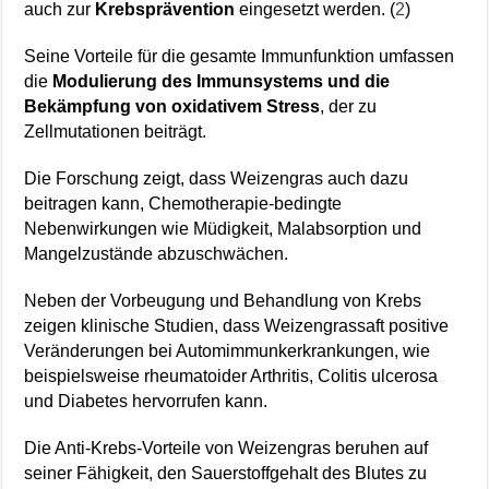
auch zur
Krebsprävention
eingesetzt werden. (
2
)
Seine Vorteile für die gesamte Immunfunktion umfassen
die
Modulierung des Immunsystems und die
Bekämpfung von oxidativem Stress
, der zu
Zellmutationen beiträgt.
Die Forschung zeigt, dass Weizengras auch dazu
beitragen kann, Chemotherapie-bedingte
Nebenwirkungen wie Müdigkeit, Malabsorption und
Mangelzustände abzuschwächen.
Neben der Vorbeugung und Behandlung von Krebs
zeigen klinische Studien, dass Weizengrassaft positive
Veränderungen bei Automimmunkerkrankungen, wie
beispielsweise rheumatoider Arthritis, Colitis ulcerosa
und Diabetes hervorrufen kann.
Die Anti-Krebs-Vorteile von Weizengras beruhen auf
seiner Fähigkeit, den Sauerstoffgehalt des Blutes zu