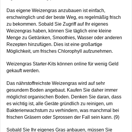
Das eigene Weizengras anzubauen ist einfach,
erschwinglich und der beste Weg, es regelmäßig frisch
zu bekommen. Sobald Sie Zugriff auf Ihr eigenes
Weizengras haben, können Sie täglich eine kleine
Menge zu Getränken, Smoothies, Wasser oder anderen
Rezepten hinzufügen. Dies ist eine großartige
Möglichkeit, um frisches Chlorophyll aufzunehmen.
Weizengras Starter-Kits können online für wenig Geld
gekauft werden.
Das nährstoffreichste Weizengras wird auf sehr
gesundem Boden angebaut. Kaufen Sie daher immer
möglichst organischen Boden. Denken Sie daran, dass
es wichtig ist, alle Geräte gründlich zu reinigen, um
Bakterienwachstum zu verhindern, was manchmal bei
frischen Gräsern oder Sprossen der Fall sein kann. (9)
Sobald Sie Ihr eigenes Gras anbauen, müssen Sie