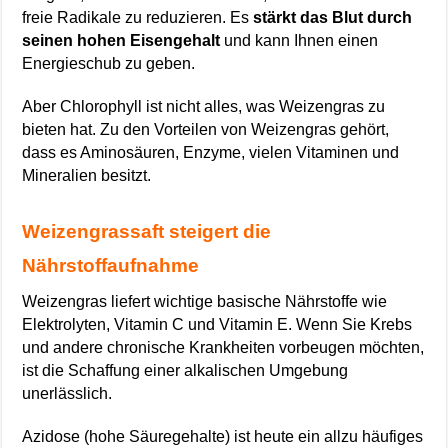
freie Radikale zu reduzieren. Es
stärkt das Blut durch
seinen hohen Eisengehalt
und kann Ihnen einen
Energieschub zu geben.
Aber Chlorophyll ist nicht alles, was Weizengras zu
bieten hat. Zu den Vorteilen von Weizengras gehört,
dass es Aminosäuren, Enzyme, vielen Vitaminen und
Mineralien besitzt.
Weizengrassaft steigert die
Nährstoffaufnahme
Weizengras liefert wichtige basische Nährstoffe wie
Elektrolyten, Vitamin C und Vitamin E. Wenn Sie Krebs
und andere chronische Krankheiten vorbeugen möchten,
ist die Schaffung einer alkalischen Umgebung
unerlässlich.
Azidose (hohe Säuregehalte) ist heute ein allzu häufiges