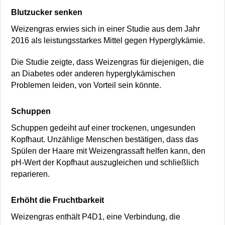
Blutzucker senken
Weizengras erwies sich in einer Studie aus dem Jahr
2016 als leistungsstarkes Mittel gegen Hyperglykämie.
Die Studie zeigte, dass Weizengras für diejenigen, die
an Diabetes oder anderen hyperglykämischen
Problemen leiden, von Vorteil sein könnte.
Schuppen
Schuppen gedeiht auf einer trockenen, ungesunden
Kopfhaut. Unzählige Menschen bestätigen, dass das
Spülen der Haare mit Weizengrassaft helfen kann, den
pH-Wert der Kopfhaut auszugleichen und schließlich
reparieren.
Erhöht
die Fruchtbarkeit
Weizengras enthält P4D1, eine Verbindung, die