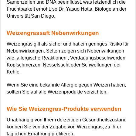
Samenzellen und DNA beeinflusst, was letztendlich die
Fruchtbarkeit erhöht, so Dr. Yasuo Hotta, Biologe an der
Universität San Diego.
Weizengrassaft Nebenwirkungen
Weizengras gilt als sicher und hat ein geringes Risiko für
Nebenwirkungen. Selten zeigen sich Nebenwirkungen
wie, allergische Reaktionen , Verdauungsbeschwerden,
Kopfschmerzen, Nesselsucht oder Schwellungen der
Kehle.
Wenn Sie eine bekannte Allergie gegen Weizen haben,
sollten Sie auf alle Weizenprodukte verzichten.
Wie Sie Weizengras-Produkte verwenden
Unabhängig von Ihrem derzeitigen Gesundheitszustand
können Sie von der Zugabe von Weizengras, zu Ihrer
täglichen Ernährung profitieren.