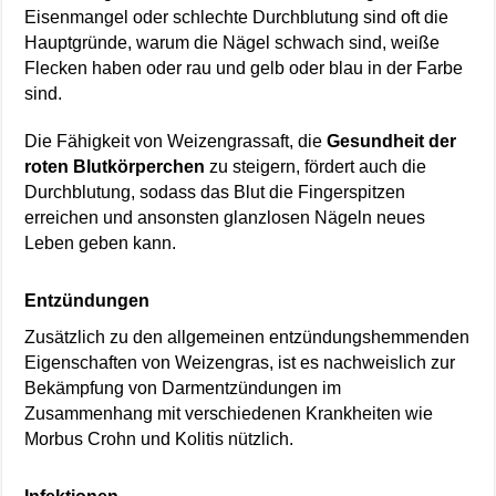
Eisenmangel oder schlechte Durchblutung sind oft die
Hauptgründe, warum die Nägel schwach sind, weiße
Flecken haben oder rau und gelb oder blau in der Farbe
sind.
Die Fähigkeit von Weizengrassaft, die
Gesundheit der
roten Blutkörperchen
zu steigern, fördert auch die
Durchblutung, sodass das Blut die Fingerspitzen
erreichen und ansonsten glanzlosen Nägeln neues
Leben geben kann.
Entzündungen
Zusätzlich zu den allgemeinen entzündungshemmenden
Eigenschaften von Weizengras, ist es nachweislich zur
Bekämpfung von Darmentzündungen im
Zusammenhang mit verschiedenen Krankheiten wie
Morbus Crohn und Kolitis nützlich.