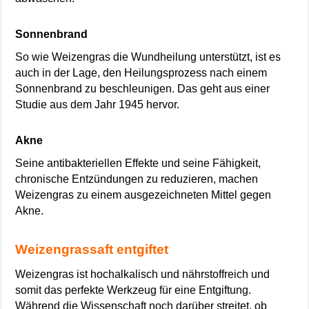
Sonnenbrand
So wie Weizengras die Wundheilung unterstützt, ist es
auch in der Lage, den Heilungsprozess nach einem
Sonnenbrand zu beschleunigen. Das geht aus einer
Studie aus dem Jahr 1945 hervor.
Akne
Seine antibakteriellen Effekte und seine Fähigkeit,
chronische Entzündungen zu reduzieren, machen
Weizengras zu einem ausgezeichneten Mittel gegen
Akne.
Weizengrassaft entgiftet
Weizengras ist hochalkalisch und nährstoffreich und
somit das perfekte Werkzeug für eine Entgiftung.
Während die Wissenschaft noch darüber streitet, ob