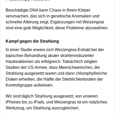
Beschädigte DNA kann Chaos in Ihrem Körper
verursachen, das sich in genetische Anomalien und
schneller Alterung zeigt. Ergänzungen mit Weizengras
sind eine gute Möglichkeit, diese Probleme abzuwehren.
Kampf gegen die Strahlung
In einer Studie erwies sich Weizengras-Extrakt bei der
topischen Behandlung akuter strahleninduzierter
Hautreaktionen als erfolgreich. Tatsächlich zeigten
Studien der US-Armee, dass Meerschweinchen, die
Strahlung ausgesetzt waren und dann chlorophyllreiche
Diäten erhielten, die Hälfte der Sterblichkeitsraten der
Kontrollgruppe aufwiesen.
Wir sind täglich Strahlung ausgesetzt, von unseren
iPhones bis zu iPads, und Weizengras ist ein nützliches
Werkzeug, um Strahlung auszugleichen.