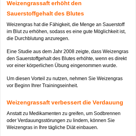
Weizengrassaft erhöht den
Sauerstoffgehalt des Blutes
Weizengras hat die Fähigkeit, die Menge an Sauerstoff
im Blut zu erhöhen, sodass es eine gute Möglichkeit ist,
die Durchblutung anzuregen.
Eine Studie aus dem Jahr 2008 zeigte, dass Weizengras
den Sauerstoffgehalt des Blutes erhöhte, wenn es direkt
vor einer körperlichen Übung eingenommen wurde.
Um diesen Vorteil zu nutzen, nehmen Sie Weizengras
vor Beginn Ihrer Trainingseinheit.
Weizengrassaft verbessert die Verdauung
Anstatt zu Medikamenten zu greifen, um Sodbrennen
oder Verdauungsstörungen zu lindern, können Sie
Weizengras in Ihre tägliche Diät einbauen.