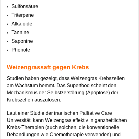
Sulfonsäure
Triterpene
Alkaloide
Tannine
Saponine
Phenole
Weizengrassaft gegen Krebs
Studien haben gezeigt, dass Weizengras Krebszellen
am Wachstum hemmt. Das Superfood scheint den
Mechanismus der Selbstzerstörung (Apoptose) der
Krebszellen auszulösen.
Laut einer Studie der iraelischen Palliative Care
Universität, kann Weizengras effektiv in ganzheitlichen
Krebs-Therapien (auch solchen, die konventionelle
Behandlungen wie Chemotherapie verwenden) und