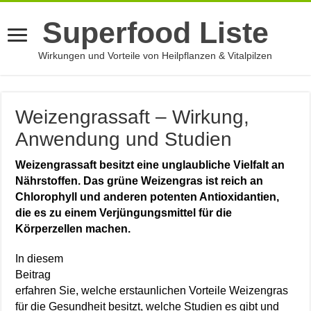
Superfood Liste
Wirkungen und Vorteile von Heilpflanzen & Vitalpilzen
Weizengrassaft – Wirkung,
Anwendung und Studien
Weizengrassaft besitzt eine unglaubliche Vielfalt an
Nährstoffen. Das grüne Weizengras ist reich an
Chlorophyll und anderen potenten Antioxidantien,
die es zu einem Verjüngungsmittel für die
Körperzellen machen.
In diesem
Beitrag
erfahren Sie, welche erstaunlichen Vorteile Weizengras
für die Gesundheit besitzt, welche Studien es gibt und