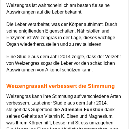
Weizengras ist wahrscheinlich am besten für seine
Auswirkungen auf die Leber bekannt.
Die Leber verarbeitet, was der Körper aufnimmt. Durch
seine entgiftenden Eigenschaften, Nährstoffen und
Enzymen ist Weizengras in der Lage, dieses wichtige
Organ wiederherzustellen und zu revitalisieren.
Eine Studie aus dem Jahr 2014 zeigte, dass der Verzehr
von Weizengras sogar die Leber vor den schädlichen
Auswirkungen von Alkohol schützen kann.
Weizengrassaft verbessert die Stimmung
Weizengras kann Ihre Stimmung auf verschiedene Arten
verbessern. Laut einer Studie aus dem Jahr 2014,
steigert das Superfood die
Adrenalin-Funktion
dank
seines Gehalts an Vitamin K, Eisen und Magnesium,
was Ihrem Körper hilft, besser mit Stress umzugehen.