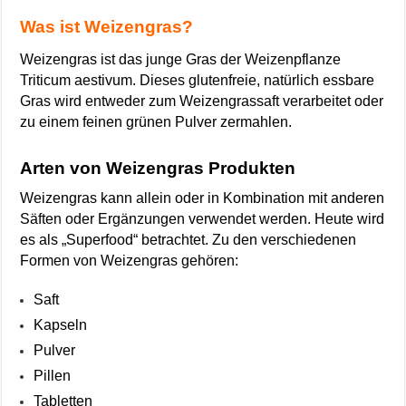
Was ist Weizengras?
Weizengras ist das junge Gras der Weizenpflanze
Triticum aestivum. Dieses glutenfreie, natürlich essbare
Gras wird entweder zum Weizengrassaft verarbeitet oder
zu einem feinen grünen Pulver zermahlen.
Arten von Weizengras Produkten
Weizengras kann allein oder in Kombination mit anderen
Säften oder Ergänzungen verwendet werden. Heute wird
es als „Superfood“ betrachtet. Zu den verschiedenen
Formen von Weizengras gehören:
Saft
Kapseln
Pulver
Pillen
Tabletten