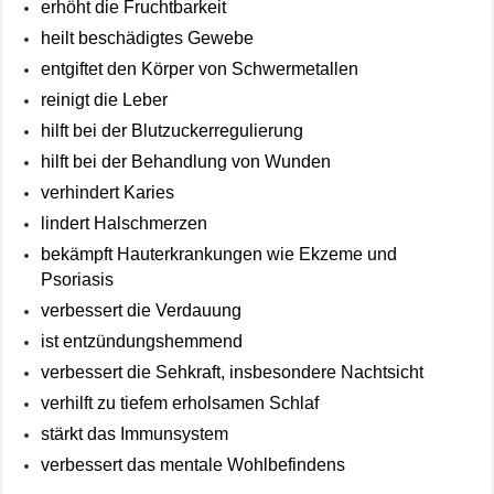
erhöht die Fruchtbarkeit
heilt beschädigtes Gewebe
entgiftet den Körper von Schwermetallen
reinigt die Leber
hilft bei der Blutzuckerregulierung
hilft bei der Behandlung von Wunden
verhindert Karies
lindert Halschmerzen
bekämpft Hauterkrankungen wie Ekzeme und
Psoriasis
verbessert die Verdauung
ist entzündungshemmend
verbessert die Sehkraft, insbesondere Nachtsicht
verhilft zu tiefem erholsamen Schlaf
stärkt das Immunsystem
verbessert das mentale Wohlbefindens