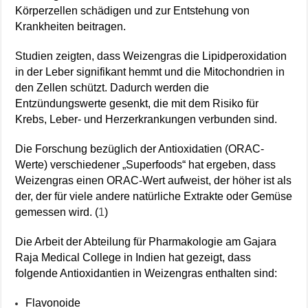
Körperzellen schädigen und zur Entstehung von
Krankheiten beitragen.
Studien zeigten, dass Weizengras die Lipidperoxidation
in der Leber signifikant hemmt und die Mitochondrien in
den Zellen schützt. Dadurch werden die
Entzündungswerte gesenkt, die mit dem Risiko für
Krebs, Leber- und Herzerkrankungen verbunden sind.
Die Forschung bezüglich der Antioxidatien (ORAC-
Werte) verschiedener „Superfoods“ hat ergeben, dass
Weizengras einen ORAC-Wert aufweist, der höher ist als
der, der für viele andere natürliche Extrakte oder Gemüse
gemessen wird. (
1
)
Die Arbeit der Abteilung für Pharmakologie am Gajara
Raja Medical College in Indien hat gezeigt, dass
folgende Antioxidantien in Weizengras enthalten sind:
Flavonoide