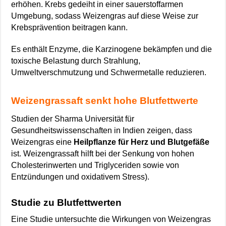
erhöhen. Krebs gedeiht in einer sauerstoffarmen
Umgebung, sodass Weizengras auf diese Weise zur
Krebsprävention beitragen kann.
Es enthält Enzyme, die Karzinogene bekämpfen und die
toxische Belastung durch Strahlung,
Umweltverschmutzung und Schwermetalle reduzieren.
Weizengrassaft senkt hohe Blutfettwerte
Studien der Sharma Universität für
Gesundheitswissenschaften in Indien zeigen, dass
Weizengras eine
Heilpflanze für Herz und Blutgefäße
ist. Weizengrassaft hilft bei der Senkung von hohen
Cholesterinwerten und Triglyceriden sowie von
Entzündungen und oxidativem Stress).
Studie zu Blutfettwerten
Eine Studie untersuchte die Wirkungen von Weizengras