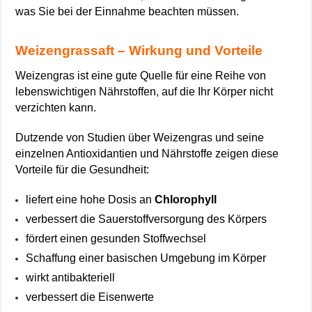
was Sie bei der Einnahme beachten müssen.
Weizengrassaft – Wirkung und Vorteile
Weizengras ist eine gute Quelle für eine Reihe von
lebenswichtigen Nährstoffen, auf die Ihr Körper nicht
verzichten kann.
Dutzende von Studien über Weizengras und seine
einzelnen Antioxidantien und Nährstoffe zeigen diese
Vorteile für die Gesundheit:
liefert eine hohe Dosis an
Chlorophyll
verbessert die Sauerstoffversorgung des Körpers
fördert einen gesunden Stoffwechsel
Schaffung einer basischen Umgebung im Körper
wirkt antibakteriell
verbessert die Eisenwerte