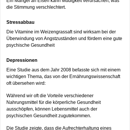
Ein Mangel an Eisen kann Müdigkeit verursachen, was
die Stimmung verschlechtert.
Stressabbau
Die Vitamine im Weizengrassaft sind wirksam bei der
Überwindung von Angstzuständen und fördern eine gute
psychische Gesundheit
Depressionen
Eine Studie aus dem Jahr 2008 befasste sich mit einem
wichtigen Thema, das von der Ernährungswissenschaft
oft übersehen wird:
Während wir oft die Vorteile verschiedener
Nahrungsmittel für die körperliche Gesundheit
ausschöpfen, können Lebensmittel auch der
psychischen Gesundheit zugutekommen.
Die Studie zeigte, dass die Aufrechterhaltung eines