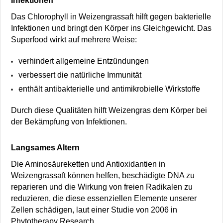
Infektionen
Das Chlorophyll in Weizengrassaft hilft gegen bakterielle
Infektionen und bringt den Körper ins Gleichgewicht. Das
Superfood wirkt auf mehrere Weise:
verhindert allgemeine Entzündungen
verbessert die natürliche Immunität
enthält antibakterielle und antimikrobielle Wirkstoffe
Durch diese Qualitäten hilft Weizengras dem Körper bei
der Bekämpfung von Infektionen.
Langsames Altern
Die Aminosäureketten und Antioxidantien in
Weizengrassaft können helfen, beschädigte DNA zu
reparieren und die Wirkung von freien Radikalen zu
reduzieren, die diese essenziellen Elemente unserer
Zellen schädigen, laut einer Studie von 2006 in
Phytotherapy Research.