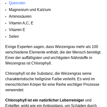
Quercetin
Magnesium und Kalzium
Aminosäuren
Vitamin A,C, E
Vitamin E
Selen
Einige Experten sagen, dass Weizengras mehr als 100
verschiedene Elemente enthält, die der Mensch benötigt.
Einer der auffälligsten und wichtigsten Nährstoffe in
Weizengras ist Chlorophyll.
Chlorophyll ist die Substanz, die Weizengras seine
charakteristische hellgrüne Farbe verleiht. Es wird im
menschlichen Körper für eine Reihe wichtiger Prozesse
verwendet:
Chlorophyll ist ein natürlicher Leberreiniger
und
Entgifter, wirkt wie ein Antioxidans, um Schäden durch