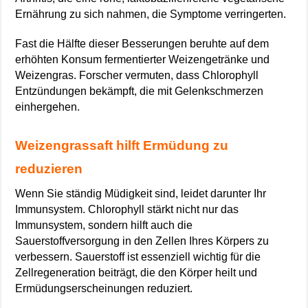
Ernährung zu sich nahmen, die Symptome verringerten.
Fast die Hälfte dieser Besserungen beruhte auf dem
erhöhten Konsum fermentierter Weizengetränke und
Weizengras. Forscher vermuten, dass Chlorophyll
Entzündungen bekämpft, die mit Gelenkschmerzen
einhergehen.
Weizengrassaft hilft Ermüdung zu
reduzieren
Wenn Sie ständig Müdigkeit sind, leidet darunter Ihr
Immunsystem. Chlorophyll stärkt nicht nur das
Immunsystem, sondern hilft auch die
Sauerstoffversorgung in den Zellen Ihres Körpers zu
verbessern. Sauerstoff ist essenziell wichtig für die
Zellregeneration beiträgt, die den Körper heilt und
Ermüdungserscheinungen reduziert.