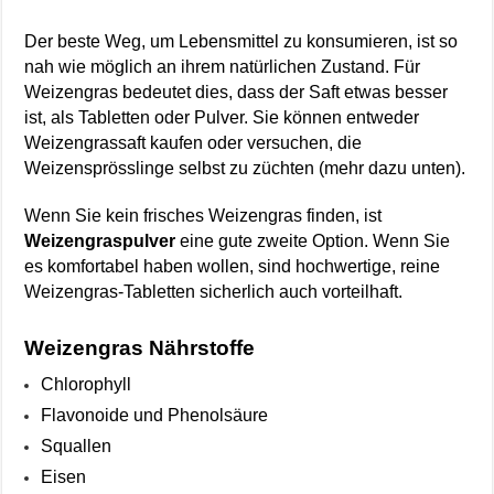
Der beste Weg, um Lebensmittel zu konsumieren, ist so
nah wie möglich an ihrem natürlichen Zustand. Für
Weizengras bedeutet dies, dass der Saft etwas besser
ist, als Tabletten oder Pulver. Sie können entweder
Weizengrassaft kaufen oder versuchen, die
Weizensprösslinge selbst zu züchten (mehr dazu unten).
Wenn Sie kein frisches Weizengras finden, ist
Weizengraspulver
eine gute zweite Option. Wenn Sie
es komfortabel haben wollen, sind hochwertige, reine
Weizengras-Tabletten sicherlich auch vorteilhaft.
Weizengras Nährstoffe
Chlorophyll
Flavonoide und Phenolsäure
Squallen
Eisen