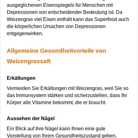
ausgeglichenen Eisenspiegels für Menschen mit
Depressionen von entscheidender Bedeutung ist. Da
Weizengras viel Eisen enthält kann das Superfood auch
die körperlichen Ursachen von Depressionen
entgegenwirken.
Allgemeine Gesundheitvorteile von
Weizengrassaft
Erkältungen
Vermeiden Sie Erkältungen mit Weizengras, weil Sie so
das Immunsystem stärken und sicherzustellen, dass Ihr
Körper alle Vitamine bekommt, die er braucht.
Aussehen der Nägel
Ein Blick auf Ihre Nägel kann Ihnen eine gute
Vorstellung von Ihrem Gesundheitszustand geben.