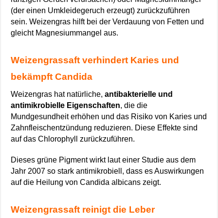
(der einen Umkleidegeruch erzeugt) zurückzuführen
sein. Weizengras hilft bei der Verdauung von Fetten und
gleicht Magnesiummangel aus.
Weizengrassaft verhindert Karies und
bekämpft Candida
Weizengras hat natürliche,
antibakterielle und
antimikrobielle Eigenschaften
, die die
Mundgesundheit erhöhen und das Risiko von Karies und
Zahnfleischentzündung reduzieren. Diese Effekte sind
auf das Chlorophyll zurückzuführen.
Dieses grüne Pigment wirkt laut einer Studie aus dem
Jahr 2007 so stark antimikrobiell, dass es Auswirkungen
auf die Heilung von Candida albicans zeigt.
Weizengrassaft reinigt die Leber