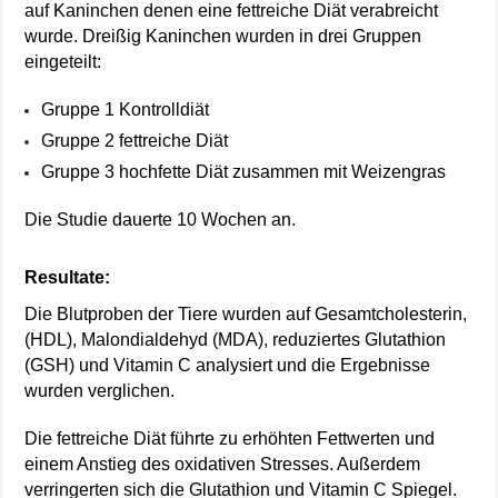
auf Kaninchen denen eine fettreiche Diät verabreicht
wurde. Dreißig Kaninchen wurden in drei Gruppen
eingeteilt:
Gruppe 1 Kontrolldiät
Gruppe 2 fettreiche Diät
Gruppe 3 hochfette Diät zusammen mit Weizengras
Die Studie dauerte 10 Wochen an.
Resultate:
Die Blutproben der Tiere wurden auf Gesamtcholesterin,
(HDL), Malondialdehyd (MDA), reduziertes Glutathion
(GSH) und Vitamin C analysiert und die Ergebnisse
wurden verglichen.
Die fettreiche Diät führte zu erhöhten Fettwerten und
einem Anstieg des oxidativen Stresses. Außerdem
verringerten sich die Glutathion und Vitamin C Spiegel.