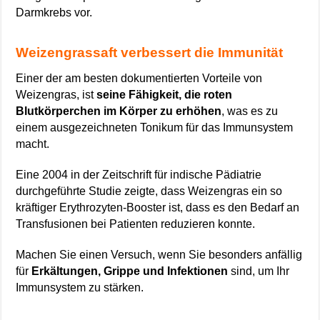
Darmkrebs vor.
Weizengrassaft verbessert die Immunität
Einer der am besten dokumentierten Vorteile von
Weizengras, ist
seine Fähigkeit, die roten
Blutkörperchen im Körper zu erhöhen
, was es zu
einem ausgezeichneten Tonikum für das Immunsystem
macht.
Eine 2004 in der Zeitschrift für indische Pädiatrie
durchgeführte Studie zeigte, dass Weizengras ein so
kräftiger Erythrozyten-Booster ist, dass es den Bedarf an
Transfusionen bei Patienten reduzieren konnte.
Machen Sie einen Versuch, wenn Sie besonders anfällig
für
Erkältungen, Grippe und Infektionen
sind, um Ihr
Immunsystem zu stärken.