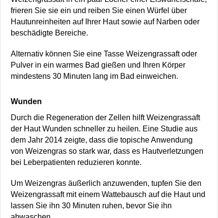
frieren Sie sie ein und reiben Sie einen Würfel über
Hautunreinheiten auf Ihrer Haut sowie auf Narben oder
beschädigte Bereiche.
Alternativ können Sie eine Tasse Weizengrassaft oder
Pulver in ein warmes Bad gießen und Ihren Körper
mindestens 30 Minuten lang im Bad einweichen.
Wunden
Durch die Regeneration der Zellen hilft Weizengrassaft
der Haut Wunden schneller zu heilen. Eine Studie aus
dem Jahr 2014 zeigte, dass die topische Anwendung
von Weizengras so stark war, dass es Hautverletzungen
bei Leberpatienten reduzieren konnte.
Um Weizengras äußerlich anzuwenden, tupfen Sie den
Weizengrassaft mit einem Wattebausch auf die Haut und
lassen Sie ihn 30 Minuten ruhen, bevor Sie ihn
abwaschen.