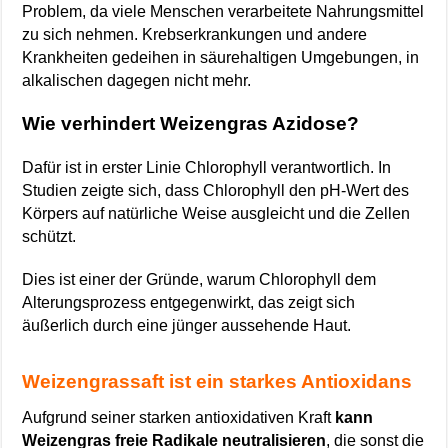
Problem, da viele Menschen verarbeitete Nahrungsmittel
zu sich nehmen. Krebserkrankungen und andere
Krankheiten gedeihen in säurehaltigen Umgebungen, in
alkalischen dagegen nicht mehr.
Wie verhindert Weizengras Azidose?
Dafür ist in erster Linie Chlorophyll verantwortlich. In
Studien zeigte sich, dass Chlorophyll den pH-Wert des
Körpers auf natürliche Weise ausgleicht und die Zellen
schützt.
Dies ist einer der Gründe, warum Chlorophyll dem
Alterungsprozess entgegenwirkt, das zeigt sich
äußerlich durch eine jünger aussehende Haut.
Weizengrassaft ist ein starkes Antioxidans
Aufgrund seiner starken antioxidativen Kraft
kann
Weizengras freie Radikale neutralisieren
, die sonst die