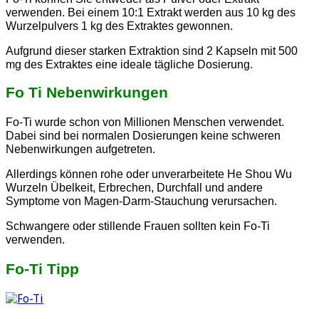
verwenden. Bei einem 10:1 Extrakt werden aus 10 kg des
Wurzelpulvers 1 kg des Extraktes gewonnen.
Aufgrund dieser starken Extraktion sind 2 Kapseln mit 500
mg des Extraktes eine ideale tägliche Dosierung.
Fo Ti Nebenwirkungen
Fo-Ti wurde schon von Millionen Menschen verwendet.
Dabei sind bei normalen Dosierungen keine schweren
Nebenwirkungen aufgetreten.
Allerdings können rohe oder unverarbeitete He Shou Wu
Wurzeln Übelkeit, Erbrechen, Durchfall und andere
Symptome von Magen-Darm-Stauchung verursachen.
Schwangere oder stillende Frauen sollten kein Fo-Ti
verwenden.
Fo-Ti Tipp