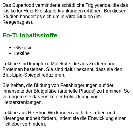
Das Superfood verminderte schädliche Triglyceride, die das
Risiko für Herz-Kreislauferkrankungen erhöhen. Bei diesen
Studien handelt es sich um in Vitro Studien (im
Reagenzglas).
Fo-Ti Inhaltsstoffe
Glykosid
Lektine
Lektine sind komplexe Moleküle, die aus Zuckern und
Proteinen bestehen. Sie sind dafür bekannt, dass sie den
Blut-Lipid-Spiegel reduzieren.
Sie helfen, die Bildung von Fettablagerungen auf der
Innenseite der Blutgefäße (arterielle Plaque) zu hemmen. So
verringern sie das Risiko der Entwicklung von
Herzerkrankungen.
Lektine aus He Shou Wu können auch die Leber- und
Nierengesundheit fördern, indem sie die Entwicklung einer
Fettleber verhindern.