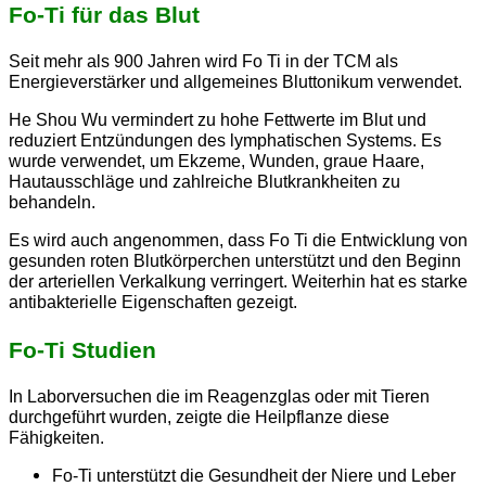
Fo-Ti für das Blut
Seit mehr als 900 Jahren wird Fo Ti in der TCM als
Energieverstärker und allgemeines Bluttonikum verwendet.
He Shou Wu vermindert zu hohe Fettwerte im Blut und
reduziert Entzündungen des lymphatischen Systems. Es
wurde verwendet, um Ekzeme, Wunden, graue Haare,
Hautausschläge und zahlreiche Blutkrankheiten zu
behandeln.
Es wird auch angenommen, dass Fo Ti die Entwicklung von
gesunden roten Blutkörperchen unterstützt und den Beginn
der arteriellen Verkalkung verringert. Weiterhin hat es starke
antibakterielle Eigenschaften gezeigt.
Fo-Ti Studien
In Laborversuchen die im Reagenzglas oder mit Tieren
durchgeführt wurden, zeigte die Heilpflanze diese
Fähigkeiten.
Fo-Ti unterstützt die Gesundheit der Niere und Leber