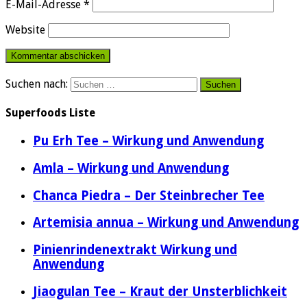
E-Mail-Adresse
*
Website
Suchen nach:
Superfoods Liste
Pu Erh Tee – Wirkung und Anwendung
Amla – Wirkung und Anwendung
Chanca Piedra – Der Steinbrecher Tee
Artemisia annua – Wirkung und Anwendung
Pinienrindenextrakt Wirkung und
Anwendung
Jiaogulan Tee – Kraut der Unsterblichkeit