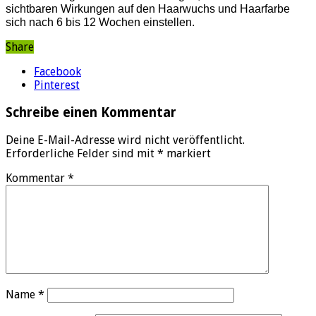
sichtbaren Wirkungen auf den Haarwuchs und Haarfarbe
sich nach 6 bis 12 Wochen einstellen.
Share
Facebook
Pinterest
Schreibe einen Kommentar
Deine E-Mail-Adresse wird nicht veröffentlicht.
Erforderliche Felder sind mit
*
markiert
Kommentar
*
Name
*