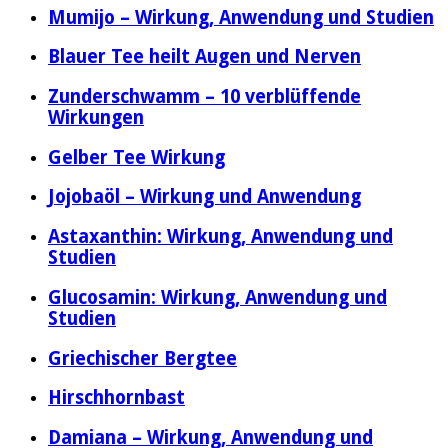
Mumijo – Wirkung, Anwendung und Studien
Blauer Tee heilt Augen und Nerven
Zunderschwamm – 10 verblüffende
Wirkungen
Gelber Tee Wirkung
Jojobaöl – Wirkung und Anwendung
Astaxanthin: Wirkung, Anwendung und
Studien
Glucosamin: Wirkung, Anwendung und
Studien
Griechischer Bergtee
Hirschhornbast
Damiana – Wirkung, Anwendung und