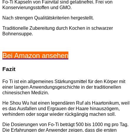
Fo-Ti Kapseln von Fairvital sind gelatinefrei. Frei von
Konservierungsstoffen und GMO.
Nach strengen Qualitätskriterien hergestellt.
Traditionelle Zubereitung durch Kochen in schwarzer
Bohnensuppe.
Bei Amazon ansehen
Fazit
Fo Ti ist ein allgemeines Stärkungsmittel für den Körper mit
einer langen Anwendungsgeschichte in der traditionellen
chinesischen Medizin.
He Shou Wu hat einen legendären Ruf als Haartonikum, weil
es das Ausfallen und Ergrauen der Haare hinauszögern,
verhindern oder sogar wieder rückgängig machen soll.
Die Dosierungen von Fo-Ti beträgt 500 bis 1000 mg pro Tag.
Die Erfahrungen der Anwender zeigen, dass die ersten