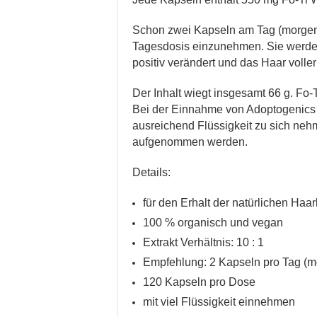
Schon zwei Kapseln am Tag (morgen
Tagesdosis einzunehmen. Sie werden 
positiv verändert und das Haar voller
Der Inhalt wiegt insgesamt 66 g. Fo-T
Bei der Einnahme von Adoptogenics 
ausreichend Flüssigkeit zu sich nehm
aufgenommen werden.
Details:
für den Erhalt der natürlichen Haar
100 % organisch und vegan
Extrakt Verhältnis: 10 : 1
Empfehlung: 2 Kapseln pro Tag (
120 Kapseln pro Dose
mit viel Flüssigkeit einnehmen