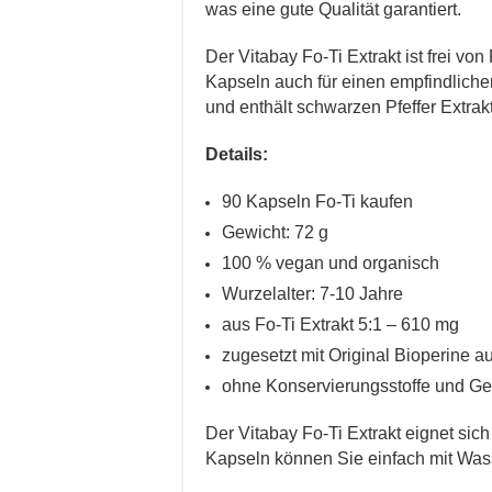
was eine gute Qualität garantiert.
Der Vitabay Fo-Ti Extrakt ist frei vo
Kapseln auch für einen empfindliche
und enthält schwarzen Pfeffer Extrakt
Details:
90 Kapseln Fo-Ti kaufen
Gewicht: 72 g
100 % vegan und organisch
Wurzelalter: 7-10 Jahre
aus Fo-Ti Extrakt 5:1 – 610 mg
zugesetzt mit Original Bioperine a
ohne Konservierungsstoffe und Ge
Der Vitabay Fo-Ti Extrakt eignet sich
Kapseln können Sie einfach mit Wass