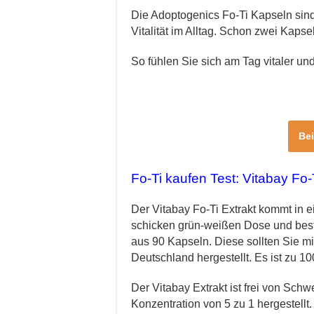
Die Adoptogenics Fo-Ti Kapseln sind
Vitalität im Alltag. Schon zwei Kaps
So fühlen Sie sich am Tag vitaler u
Be
Fo-Ti kaufen Test: Vitabay Fo-
Der Vitabay Fo-Ti Extrakt kommt in e
schicken grün-weißen Dose und bes
aus 90 Kapseln. Diese sollten Sie m
Deutschland hergestellt. Es ist zu 1
Der Vitabay Extrakt ist frei von Schw
Konzentration von 5 zu 1 hergestellt