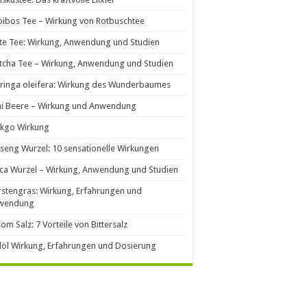
ibos Tee – Wirkung von Rotbuschtee
e Tee: Wirkung, Anwendung und Studien
cha Tee – Wirkung, Anwendung und Studien
ringa oleifera: Wirkung des Wunderbaumes
ai Beere – Wirkung und Anwendung
nkgo Wirkung
seng Wurzel: 10 sensationelle Wirkungen
ca Wurzel – Wirkung, Anwendung und Studien
stengras: Wirkung, Erfahrungen und
wendung
om Salz: 7 Vorteile von Bittersalz
llöl Wirkung, Erfahrungen und Dosierung