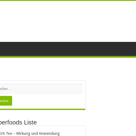
erfoods Liste
 Erh Tee – Wirkung und Anwendung