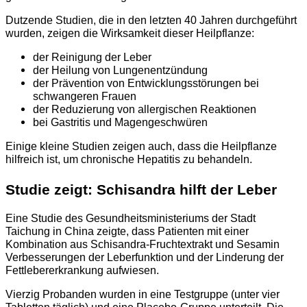
Dutzende Studien, die in den letzten 40 Jahren durchgeführt
wurden, zeigen die Wirksamkeit dieser Heilpflanze:
der Reinigung der Leber
der Heilung von Lungenentzündung
der Prävention von Entwicklungsstörungen bei
schwangeren Frauen
der Reduzierung von allergischen Reaktionen
bei Gastritis und Magengeschwüren
Einige kleine Studien zeigen auch, dass die Heilpflanze
hilfreich ist, um chronische Hepatitis zu behandeln.
Studie zeigt: Schisandra hilft der Leber
Eine Studie des Gesundheitsministeriums der Stadt
Taichung in China zeigte, dass Patienten mit einer
Kombination aus Schisandra-Fruchtextrakt und Sesamin
Verbesserungen der Leberfunktion und der Linderung der
Fettlebererkrankung aufwiesen.
Vierzig Probanden wurden in eine Testgruppe (unter vier