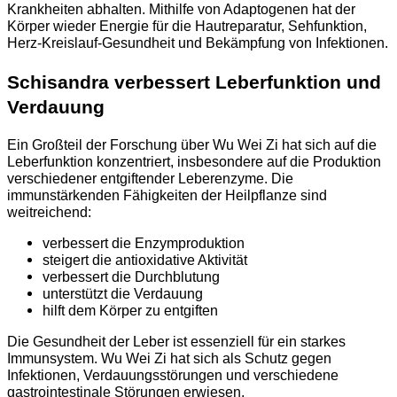
Krankheiten abhalten. Mithilfe von Adaptogenen hat der
Körper wieder Energie für die Hautreparatur, Sehfunktion,
Herz-Kreislauf-Gesundheit und Bekämpfung von Infektionen.
Schisandra verbessert Leberfunktion und
Verdauung
Ein Großteil der Forschung über Wu Wei Zi hat sich auf die
Leberfunktion konzentriert, insbesondere auf die Produktion
verschiedener entgiftender Leberenzyme. Die
immunstärkenden Fähigkeiten der Heilpflanze sind
weitreichend:
verbessert die Enzymproduktion
steigert die antioxidative Aktivität
verbessert die Durchblutung
unterstützt die Verdauung
hilft dem Körper zu entgiften
Die Gesundheit der Leber ist essenziell für ein starkes
Immunsystem. Wu Wei Zi hat sich als Schutz gegen
Infektionen, Verdauungsstörungen und verschiedene
gastrointestinale Störungen erwiesen.