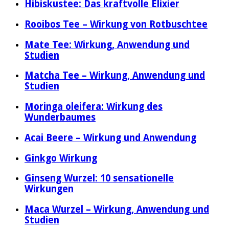
Hibiskustee: Das kraftvolle Elixier
Rooibos Tee – Wirkung von Rotbuschtee
Mate Tee: Wirkung, Anwendung und
Studien
Matcha Tee – Wirkung, Anwendung und
Studien
Moringa oleifera: Wirkung des
Wunderbaumes
Acai Beere – Wirkung und Anwendung
Ginkgo Wirkung
Ginseng Wurzel: 10 sensationelle
Wirkungen
Maca Wurzel – Wirkung, Anwendung und
Studien