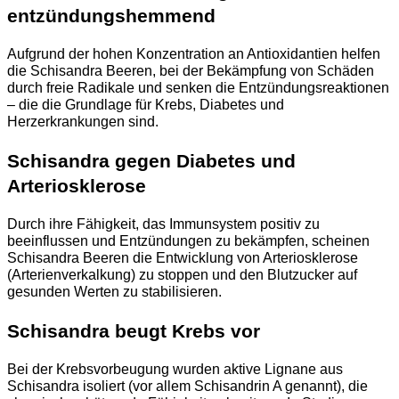
entzündungshemmend
Aufgrund der hohen Konzentration an Antioxidantien helfen
die Schisandra Beeren, bei der Bekämpfung von Schäden
durch freie Radikale und senken die Entzündungsreaktionen
– die die Grundlage für Krebs, Diabetes und
Herzerkrankungen sind.
Schisandra gegen Diabetes und
Arteriosklerose
Durch ihre Fähigkeit, das Immunsystem positiv zu
beeinflussen und Entzündungen zu bekämpfen, scheinen
Schisandra Beeren die Entwicklung von Arteriosklerose
(Arterienverkalkung) zu stoppen und den Blutzucker auf
gesunden Werten zu stabilisieren.
Schisandra beugt Krebs vor
Bei der Krebsvorbeugung wurden aktive Lignane aus
Schisandra isoliert (vor allem Schisandrin A genannt), die