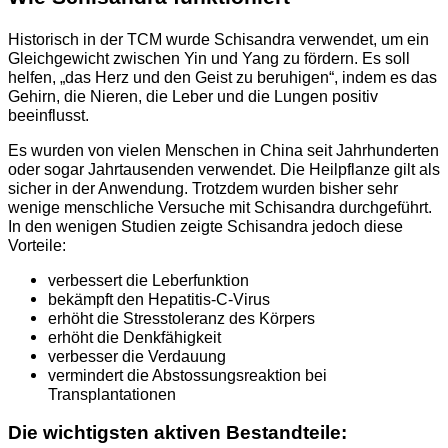
Historisch in der TCM wurde Schisandra verwendet, um ein
Gleichgewicht zwischen Yin und Yang zu fördern. Es soll
helfen, „das Herz und den Geist zu beruhigen“, indem es das
Gehirn, die Nieren, die Leber und die Lungen positiv
beeinflusst.
Es wurden von vielen Menschen in China seit Jahrhunderten
oder sogar Jahrtausenden verwendet. Die Heilpflanze gilt als
sicher in der Anwendung. Trotzdem wurden bisher sehr
wenige menschliche Versuche mit Schisandra durchgeführt.
In den wenigen Studien zeigte Schisandra jedoch diese
Vorteile:
verbessert die Leberfunktion
bekämpft den Hepatitis-C-Virus
erhöht die Stresstoleranz des Körpers
erhöht die Denkfähigkeit
verbesser die Verdauung
vermindert die Abstossungsreaktion bei
Transplantationen
Die wichtigsten aktiven Bestandteile: