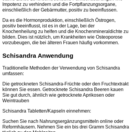
Impotenz zu verhindern und die Fortpflanzungsorgane,
einschließlich der Gebärmutter, positiv zu beeinflussen.
Da es die Hormonproduktion, einschließlich Östrogen,
positiv beeinflusst, ist es in der Lage, bei der
Knochenheilung zu helfen und die Knochenmineraldichte zu
bilden. Dies ist nützlich, um Krankheiten wie Osteoporose
vorzubeugen, die bei älteren Frauen häufig vorkommen.
Schisandra Anwendung
Traditionelle Methoden der Verwendung von Schisandra
umfassen:
Die getrockneten Schisandra-Früchte oder den Fruchtextrakt
können Sie essen. Getrocknete Schisandra Beeren kauen
Sie gut durch, ähnlich wie getrocknete Aprikosen oder
Weintrauben
Schisandra Tabletten/Kapseln einnehmen:
Suchen Sie nach Nahrungsergänzungsmitteln online oder
Reformhäusern. Nehmen Sie ein bis drei Gramm Schisandra