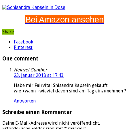
Bei Amazon ansehen
Share
Facebook
Pinterest
One comment
Heinzel Günther
23. Januar 2018 at 17:43
Habe mir Fairvital Shisandra Kapseln gekauft.
wie +wann +wieviel davon sind am Tag einzunehmen ?
Antworten
Schreibe einen Kommentar
Deine E-Mail-Adresse wird nicht veröffentlicht.
Erforderliche Felder sind mit
*
markiert