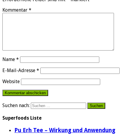
Kommentar
*
Name
*
E-Mail-Adresse
*
Website
Suchen nach:
Superfoods Liste
Pu Erh Tee – Wirkung und Anwendung