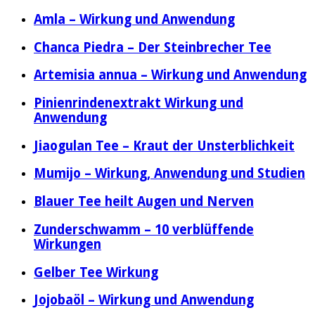
Amla – Wirkung und Anwendung
Chanca Piedra – Der Steinbrecher Tee
Artemisia annua – Wirkung und Anwendung
Pinienrindenextrakt Wirkung und
Anwendung
Jiaogulan Tee – Kraut der Unsterblichkeit
Mumijo – Wirkung, Anwendung und Studien
Blauer Tee heilt Augen und Nerven
Zunderschwamm – 10 verblüffende
Wirkungen
Gelber Tee Wirkung
Jojobaöl – Wirkung und Anwendung