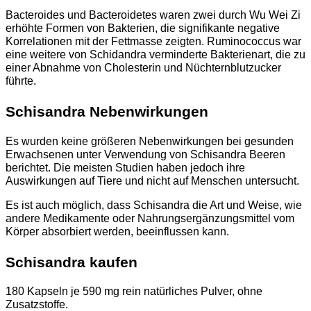
Bacteroides und Bacteroidetes waren zwei durch Wu Wei Zi
erhöhte Formen von Bakterien, die signifikante negative
Korrelationen mit der Fettmasse zeigten. Ruminococcus war
eine weitere von Schidandra verminderte Bakterienart, die zu
einer Abnahme von Cholesterin und Nüchternblutzucker
führte.
Schisandra Nebenwirkungen
Es wurden keine größeren Nebenwirkungen bei gesunden
Erwachsenen unter Verwendung von Schisandra Beeren
berichtet. Die meisten Studien haben jedoch ihre
Auswirkungen auf Tiere und nicht auf Menschen untersucht.
Es ist auch möglich, dass Schisandra die Art und Weise, wie
andere Medikamente oder Nahrungsergänzungsmittel vom
Körper absorbiert werden, beeinflussen kann.
Schisandra kaufen
180 Kapseln je 590 mg rein natürliches Pulver,
ohne
Zusatzstoffe.