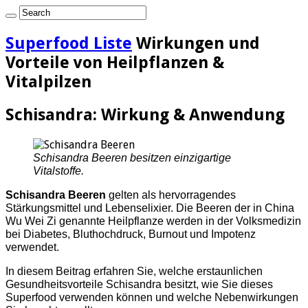
Superfood Liste
Wirkungen und
Vorteile von Heilpflanzen &
Vitalpilzen
Schisandra: Wirkung & Anwendung
Schisandra Beeren besitzen einzigartige
Vitalstoffe.
Schisandra Beeren
gelten als hervorragendes
Stärkungsmittel und Lebenselixier. Die Beeren der in China
Wu Wei Zi genannte Heilpflanze werden in der Volksmedizin
bei Diabetes, Bluthochdruck, Burnout und Impotenz
verwendet.
In diesem Beitrag erfahren Sie, welche erstaunlichen
Gesundheitsvorteile Schisandra besitzt, wie Sie dieses
Superfood verwenden können und welche Nebenwirkungen