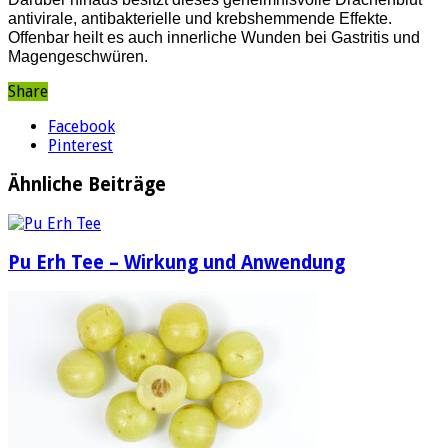
antivirale, antibakterielle und krebshemmende Effekte.
Offenbar heilt es auch innerliche Wunden bei Gastritis und
Magengeschwüren.
Share
Facebook
Pinterest
Ähnliche Beiträge
Pu Erh Tee – Wirkung und Anwendung