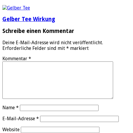
Gelber Tee Wirkung
Schreibe einen Kommentar
Deine E-Mail-Adresse wird nicht veröffentlicht.
Erforderliche Felder sind mit
*
markiert
Kommentar
*
Name
*
E-Mail-Adresse
*
Website