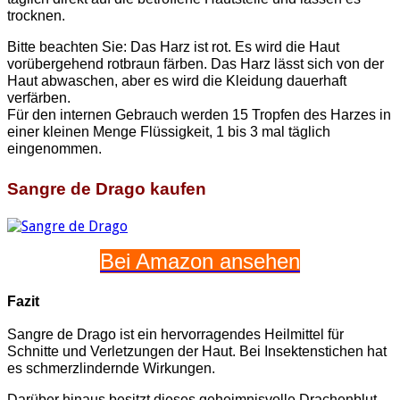
trocknen.
Bitte beachten Sie: Das Harz ist rot. Es wird die Haut
vorübergehend rotbraun färben. Das Harz lässt sich von der
Haut abwaschen, aber es wird die Kleidung dauerhaft
verfärben.
Für den internen Gebrauch werden 15 Tropfen des Harzes in
einer kleinen Menge Flüssigkeit, 1 bis 3 mal täglich
eingenommen.
Sangre de Drago kaufen
Bei Amazon ansehen
Fazit
Sangre de Drago ist ein hervorragendes Heilmittel für
Schnitte und Verletzungen der Haut. Bei Insektenstichen hat
es schmerzlindernde Wirkungen.
Darüber hinaus besitzt dieses geheimnisvolle Drachenblut