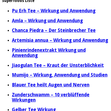
Superfoods Liste
Pu Erh Tee – Wirkung und Anwendung
Amla – Wirkung und Anwendung
Chanca Piedra – Der Steinbrecher Tee
Artemisia annua – Wirkung und Anwendung
Pinienrindenextrakt Wirkung und
Anwendung
Jiaogulan Tee – Kraut der Unsterblichkeit
Mumijo – Wirkung, Anwendung und Studien
Blauer Tee heilt Augen und Nerven
Zunderschwamm – 10 verblüffende
Wirkungen
Gelber Tee Wirkung