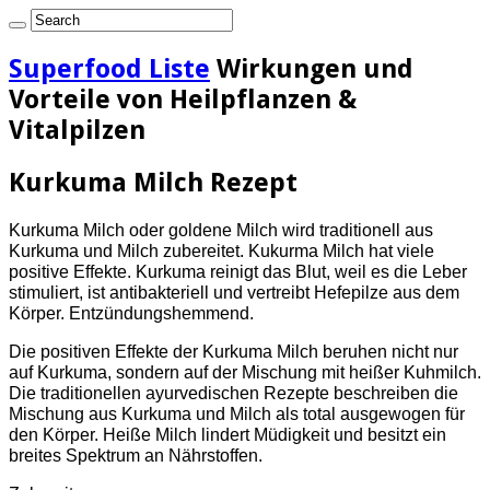
Superfood Liste
Wirkungen und
Vorteile von Heilpflanzen &
Vitalpilzen
Kurkuma Milch Rezept
Kurkuma Milch oder goldene Milch wird traditionell aus
Kurkuma und Milch zubereitet. Kukurma Milch hat viele
positive Effekte. Kurkuma reinigt das Blut, weil es die Leber
stimuliert, ist antibakteriell und vertreibt Hefepilze aus dem
Körper. Entzündungshemmend.
Die positiven Effekte der Kurkuma Milch beruhen nicht nur
auf Kurkuma, sondern auf der Mischung mit heißer Kuhmilch.
Die traditionellen ayurvedischen Rezepte beschreiben die
Mischung aus Kurkuma und Milch als total ausgewogen für
den Körper. Heiße Milch lindert Müdigkeit und besitzt ein
breites Spektrum an Nährstoffen.