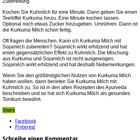
Zubereitung
Kochen Sie Kuhmilch für eine Minute. Dann geben Sie einen
Teelöffel Kurkuma hinzu. Eine Minute kochen lassen.
Optional noch etwas Zucker hinzugeben. Umrühren. Dann ist
die Kurkuma Milch schon fertig.
Oft fragen die Menschen. Kann ich Kurkuma Milch mit
Sojamilch zubereiten? Sojamilch wirkt erhitzend und hat
einen gegensätzlichen Effekt zu Kuhmilch. Die Mischung
aus Kurkuma und Sojamilch ist nicht ausgewogen.
Sojamilch wirkt erhitzend und hat deshalb Nebenwirkungen.
Wenn Sie den größtmöglichen Nutzen von Kurkuma Milch
haben wollen, dann berieten Sie Kurkuma Milch mit
Kuhmilch zu. So ist in den alten Rezepten des Ayurveda
beschrieben und so hat sich Kurkuma Milch als gesundes
Tonikum bewährt.
Share
Facebook
Pinterest
Schreibe einen Kommentar