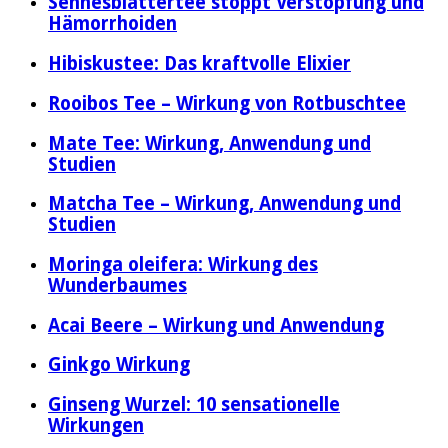
Sennesblättertee stoppt Verstopfung und
Hämorrhoiden
Hibiskustee: Das kraftvolle Elixier
Rooibos Tee – Wirkung von Rotbuschtee
Mate Tee: Wirkung, Anwendung und
Studien
Matcha Tee – Wirkung, Anwendung und
Studien
Moringa oleifera: Wirkung des
Wunderbaumes
Acai Beere – Wirkung und Anwendung
Ginkgo Wirkung
Ginseng Wurzel: 10 sensationelle
Wirkungen