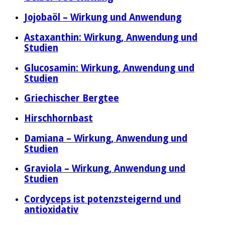
Jojobaöl – Wirkung und Anwendung
Astaxanthin: Wirkung, Anwendung und
Studien
Glucosamin: Wirkung, Anwendung und
Studien
Griechischer Bergtee
Hirschhornbast
Damiana – Wirkung, Anwendung und
Studien
Graviola – Wirkung, Anwendung und
Studien
Cordyceps ist potenzsteigernd und
antioxidativ