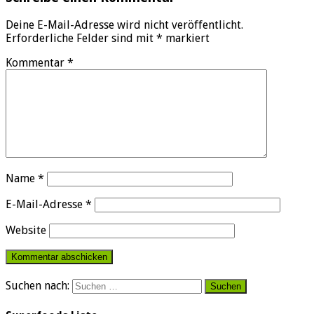
Deine E-Mail-Adresse wird nicht veröffentlicht.
Erforderliche Felder sind mit
*
markiert
Kommentar
*
Name
*
E-Mail-Adresse
*
Website
Suchen nach: