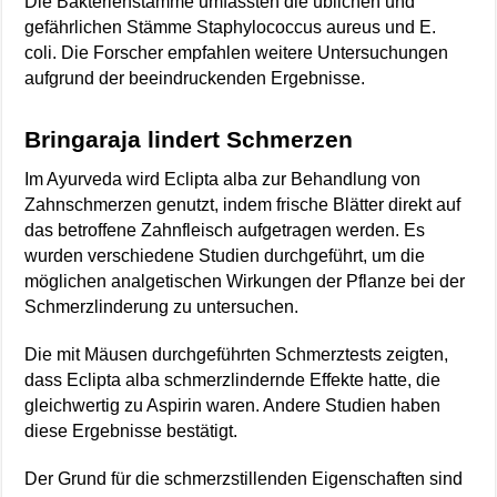
Die Bakterienstämme umfassten die üblichen und
gefährlichen Stämme Staphylococcus aureus und E.
coli. Die Forscher empfahlen weitere Untersuchungen
aufgrund der beeindruckenden Ergebnisse.
Bringaraja lindert Schmerzen
Im Ayurveda wird Eclipta alba zur Behandlung von
Zahnschmerzen genutzt, indem frische Blätter direkt auf
das betroffene Zahnfleisch aufgetragen werden. Es
wurden verschiedene Studien durchgeführt, um die
möglichen analgetischen Wirkungen der Pflanze bei der
Schmerzlinderung zu untersuchen.
Die mit Mäusen durchgeführten Schmerztests zeigten,
dass Eclipta alba schmerzlindernde Effekte hatte, die
gleichwertig zu Aspirin waren. Andere Studien haben
diese Ergebnisse bestätigt.
Der Grund für die schmerzstillenden Eigenschaften sind