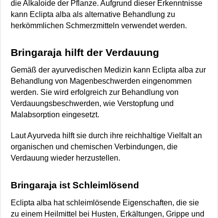
die Alkaloide der Pflanze. Aufgrund dieser Erkenntnisse
kann Eclipta alba als alternative Behandlung zu
herkömmlichen Schmerzmitteln verwendet werden.
Bringaraja hilft der Verdauung
Gemäß der ayurvedischen Medizin kann Eclipta alba zur
Behandlung von Magenbeschwerden eingenommen
werden. Sie wird erfolgreich zur Behandlung von
Verdauungsbeschwerden, wie Verstopfung und
Malabsorption eingesetzt.
Laut Ayurveda hilft sie durch ihre reichhaltige Vielfalt an
organischen und chemischen Verbindungen, die
Verdauung wieder herzustellen.
Bringaraja ist Schleimlösend
Eclipta alba hat schleimlösende Eigenschaften, die sie
zu einem Heilmittel bei Husten, Erkältungen, Grippe und