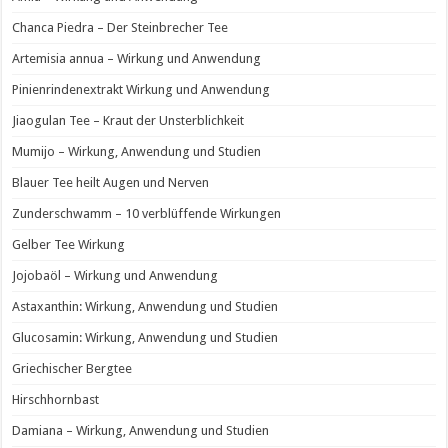
Chanca Piedra – Der Steinbrecher Tee
Artemisia annua – Wirkung und Anwendung
Pinienrindenextrakt Wirkung und Anwendung
Jiaogulan Tee – Kraut der Unsterblichkeit
Mumijo – Wirkung, Anwendung und Studien
Blauer Tee heilt Augen und Nerven
Zunderschwamm – 10 verblüffende Wirkungen
Gelber Tee Wirkung
Jojobaöl – Wirkung und Anwendung
Astaxanthin: Wirkung, Anwendung und Studien
Glucosamin: Wirkung, Anwendung und Studien
Griechischer Bergtee
Hirschhornbast
Damiana – Wirkung, Anwendung und Studien