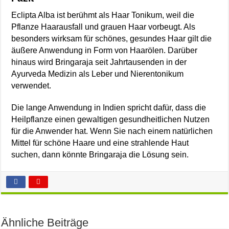
Eclipta Alba ist berühmt als Haar Tonikum, weil die
Pflanze Haarausfall und grauen Haar vorbeugt. Als
besonders wirksam für schönes, gesundes Haar gilt die
äußere Anwendung in Form von Haarölen. Darüber
hinaus wird Bringaraja seit Jahrtausenden in der
Ayurveda Medizin als Leber und Nierentonikum
verwendet.
Die lange Anwendung in Indien spricht dafür, dass die
Heilpflanze einen gewaltigen gesundheitlichen Nutzen
für die Anwender hat. Wenn Sie nach einem natürlichen
Mittel für schöne Haare und eine strahlende Haut
suchen, dann könnte Bringaraja die Lösung sein.
Ähnliche Beiträge