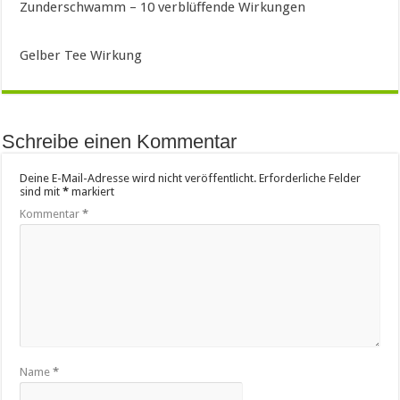
Zunderschwamm – 10 verblüffende Wirkungen
Gelber Tee Wirkung
Schreibe einen Kommentar
Deine E-Mail-Adresse wird nicht veröffentlicht.
Erforderliche Felder
sind mit
*
markiert
Kommentar
*
Name
*