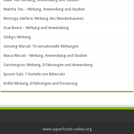
Matcha Tee – Wirkung, Anwendung und Studien
Moringa oleifera: Wirkung des Wunderbaumes
Acai Beere – Wirkung und Anwendung
Ginkgo Wirkung
Ginseng Wurzel: 10 sensationelle Wirkungen
Maca Wurzel – Wirkung, Anwendung und Studien
Gerstengras: Wirkung, Erfahrungen und Anwendung
Epsom Salz: 7 Vorteile von Bittersalz
Krillöl Wirkung, Erfahrungen und Dosierung
www.superfoods-online.org