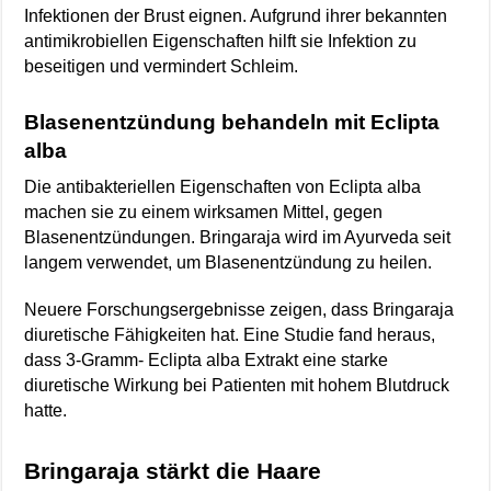
Infektionen der Brust eignen. Aufgrund ihrer bekannten
antimikrobiellen Eigenschaften hilft sie Infektion zu
beseitigen und vermindert Schleim.
Blasenentzündung behandeln mit Eclipta
alba
Die antibakteriellen Eigenschaften von Eclipta alba
machen sie zu einem wirksamen Mittel, gegen
Blasenentzündungen. Bringaraja wird im Ayurveda seit
langem verwendet, um Blasenentzündung zu heilen.
Neuere Forschungsergebnisse zeigen, dass Bringaraja
diuretische Fähigkeiten hat. Eine Studie fand heraus,
dass 3-Gramm- Eclipta alba Extrakt eine starke
diuretische Wirkung bei Patienten mit hohem Blutdruck
hatte.
Bringaraja stärkt die Haare