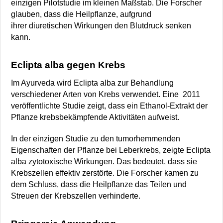
einzigen Pilotstudie im kleinen Maßstab. Die Forscher
glauben, dass die Heilpflanze, aufgrund
ihrer diuretischen Wirkungen den Blutdruck senken
kann.
Eclipta alba gegen Krebs
Im Ayurveda wird Eclipta alba zur Behandlung
verschiedener Arten von Krebs verwendet. Eine 2011
veröffentlichte Studie zeigt, dass ein Ethanol-Extrakt der
Pflanze krebsbekämpfende Aktivitäten aufweist.
In der einzigen Studie zu den tumorhemmenden
Eigenschaften der Pflanze bei Leberkrebs, zeigte Eclipta
alba zytotoxische Wirkungen. Das bedeutet, dass sie
Krebszellen effektiv zerstörte. Die Forscher kamen zu
dem Schluss, dass die Heilpflanze das Teilen und
Streuen der Krebszellen verhinderte.