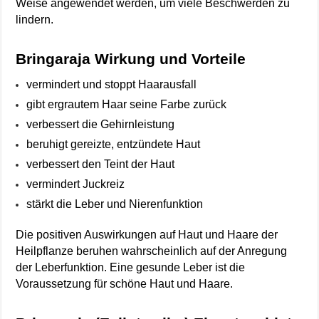
Weise angewendet werden, um viele Beschwerden zu
lindern.
Bringaraja Wirkung und Vorteile
vermindert und stoppt Haarausfall
gibt ergrautem Haar seine Farbe zurück
verbessert die Gehirnleistung
beruhigt gereizte, entzündete Haut
verbessert den Teint der Haut
vermindert Juckreiz
stärkt die Leber und Nierenfunktion
Die positiven Auswirkungen auf Haut und Haare der
Heilpflanze beruhen wahrscheinlich auf der Anregung
der Leberfunktion. Eine gesunde Leber ist die
Voraussetzung für schöne Haut und Haare.