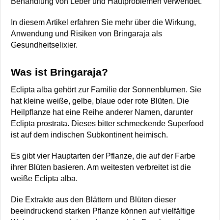
Behandlung von Leber und Hautproblemen verwendet.
In diesem Artikel erfahren Sie mehr über die Wirkung,
Anwendung und Risiken von Bringaraja als
Gesundheitselixier.
Was ist Bringaraja?
Eclipta alba gehört zur Familie der Sonnenblumen. Sie
hat kleine weiße, gelbe, blaue oder rote Blüten. Die
Heilpflanze hat eine Reihe anderer Namen, darunter
Eclipta prostrata. Dieses bitter schmeckende Superfood
ist auf dem indischen Subkontinent heimisch.
Es gibt vier Hauptarten der Pflanze, die auf der Farbe
ihrer Blüten basieren. Am weitesten verbreitet ist die
weiße Eclipta alba.
Die Extrakte aus den Blättern und Blüten dieser
beeindruckend starken Pflanze können auf vielfältige