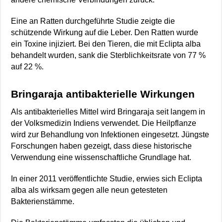
Eine an Ratten durchgeführte Studie zeigte die
schützende Wirkung auf die Leber. Den Ratten wurde
ein Toxine injiziert. Bei den Tieren, die mit Eclipta alba
behandelt wurden, sank die Sterblichkeitsrate von 77 %
auf 22 %.
Bringaraja antibakterielle Wirkungen
Als antibakterielles Mittel wird Bringaraja seit langem in
der Volksmedizin Indiens verwendet. Die Heilpflanze
wird zur Behandlung von Infektionen eingesetzt. Jüngste
Forschungen haben gezeigt, dass diese historische
Verwendung eine wissenschaftliche Grundlage hat.
In einer 2011 veröffentlichte Studie, erwies sich Eclipta
alba als wirksam gegen alle neun getesteten
Bakterienstämme.