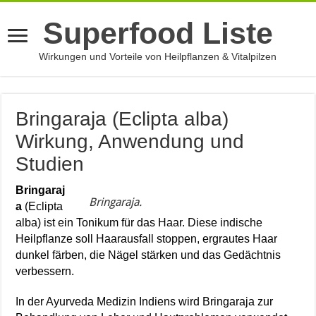
Superfood Liste
Wirkungen und Vorteile von Heilpflanzen & Vitalpilzen
Bringaraja (Eclipta alba)
Wirkung, Anwendung und
Studien
Bringaraj
Bringaraja.
a
(Eclipta
alba) ist ein Tonikum für das Haar. Diese indische
Heilpflanze soll Haarausfall stoppen, ergrautes Haar
dunkel färben, die Nägel stärken und das Gedächtnis
verbessern.
In der Ayurveda Medizin Indiens wird Bringaraja zur