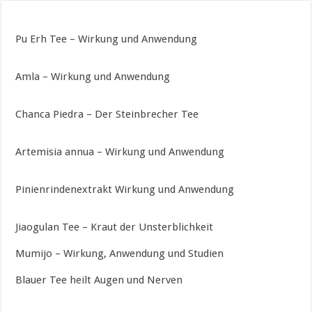
Pu Erh Tee – Wirkung und Anwendung
Amla – Wirkung und Anwendung
Chanca Piedra – Der Steinbrecher Tee
Artemisia annua – Wirkung und Anwendung
Pinienrindenextrakt Wirkung und Anwendung
Jiaogulan Tee – Kraut der Unsterblichkeit
Mumijo – Wirkung, Anwendung und Studien
Blauer Tee heilt Augen und Nerven