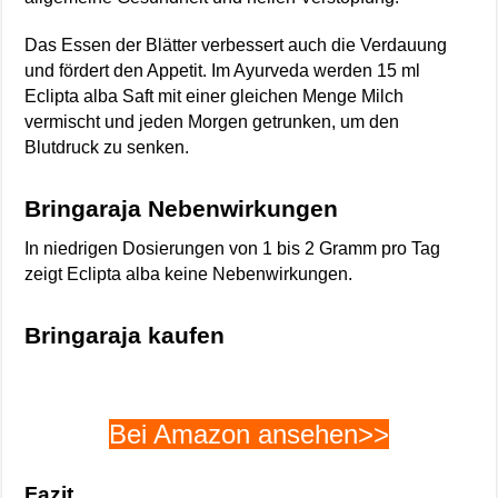
Das Essen der Blätter verbessert auch die Verdauung
und fördert den Appetit. Im Ayurveda werden 15 ml
Eclipta alba Saft mit einer gleichen Menge Milch
vermischt und jeden Morgen getrunken, um den
Blutdruck zu senken.
Bringaraja Nebenwirkungen
In niedrigen Dosierungen von 1 bis 2 Gramm pro Tag
zeigt Eclipta alba keine Nebenwirkungen.
Bringaraja kaufen
Bei Amazon ansehen>>
Fazit