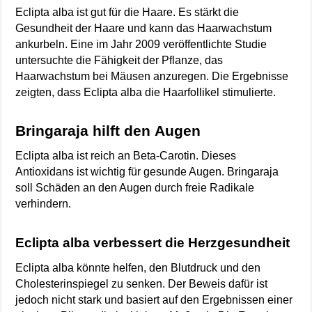
Eclipta alba ist gut für die Haare. Es stärkt die
Gesundheit der Haare und kann das Haarwachstum
ankurbeln. Eine im Jahr 2009 veröffentlichte Studie
untersuchte die Fähigkeit der Pflanze, das
Haarwachstum bei Mäusen anzuregen. Die Ergebnisse
zeigten, dass Eclipta alba die Haarfollikel stimulierte.
Bringaraja hilft den Augen
Eclipta alba ist reich an Beta-Carotin. Dieses
Antioxidans ist wichtig für gesunde Augen. Bringaraja
soll Schäden an den Augen durch freie Radikale
verhindern.
Eclipta alba verbessert die Herzgesundheit
Eclipta alba könnte helfen, den Blutdruck und den
Cholesterinspiegel zu senken. Der Beweis dafür ist
jedoch nicht stark und basiert auf den Ergebnissen einer