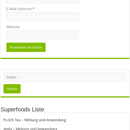
E-Mail-Adresse
*
Website
Superfoods Liste
Pu Erh Tee – Wirkung und Anwendung
Amla – Wirkung und Anwendung