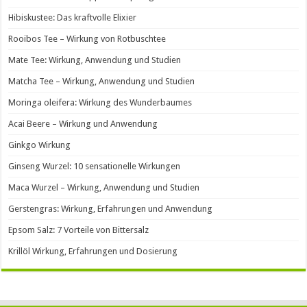
Hibiskustee: Das kraftvolle Elixier
Rooibos Tee – Wirkung von Rotbuschtee
Mate Tee: Wirkung, Anwendung und Studien
Matcha Tee – Wirkung, Anwendung und Studien
Moringa oleifera: Wirkung des Wunderbaumes
Acai Beere – Wirkung und Anwendung
Ginkgo Wirkung
Ginseng Wurzel: 10 sensationelle Wirkungen
Maca Wurzel – Wirkung, Anwendung und Studien
Gerstengras: Wirkung, Erfahrungen und Anwendung
Epsom Salz: 7 Vorteile von Bittersalz
Krillöl Wirkung, Erfahrungen und Dosierung