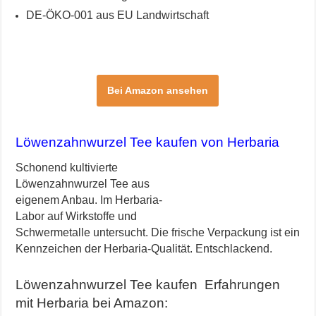
DE-ÖKO-001 aus EU Landwirtschaft
Bei Amazon ansehen
Löwenzahnwurzel Tee kaufen von Herbaria
Schonend kultivierte
Löwenzahnwurzel Tee aus
eigenem Anbau. Im Herbaria-
Labor auf Wirkstoffe und
Schwermetalle untersucht. Die frische Verpackung ist ein
Kennzeichen der Herbaria-Qualität. Entschlackend.
Löwenzahnwurzel Tee kaufen
Erfahrungen
mit Herbaria bei Amazon: