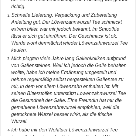
richtig.
Schnelle Lieferung, Verpackung und Zubereitung
Anleitung gut. Der Löwenzahnwurzel Tee schmeckt
extrem bitter, war mir jedoch bekannt. Im Smoothie
lässt er sich gut einrühren. Der Geschmack ist ok.
Werde wohl demnächst wieder Löwenzahnwurzel Tee
kaufen.
Mich plagten viele Jahre lang Gallenkoliken aufgrund
von Gallensteinen. Weil ich jedoch die Galle behalten
wollte, habe ich meine Ernährung umgestellt und
nehme regelmäßig selbst hergestellten Gallentee zu
mir, in dem vor allem Löwenzahn enthalten ist. Mit
seinen Bitterstoffen unterstützt Löwenzahnwurzel Tee
die Gesundheit der Galle. Eine Freundin hat mir die
gemahlene Löwenzahnwurzel empfohlen, weil die
getrocknete Wurzel besser wirkt, als die frische
Wurzel.
Ich habe mir den Wohltuer Löwenzahnwurzel Tee