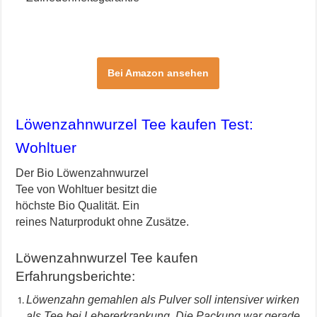
Bei Amazon ansehen
Löwenzahnwurzel Tee kaufen Test:
Wohltuer
Der Bio Löwenzahnwurzel
Tee von Wohltuer besitzt die
höchste Bio Qualität. Ein
reines Naturprodukt ohne Zusätze.
Löwenzahnwurzel Tee kaufen
Erfahrungsberichte:
Löwenzahn gemahlen als Pulver soll intensiver wirken
als Tee bei Lebererkrankung. Die Packung war gerade