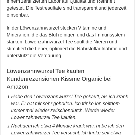
einem zertifizierten Labor auf Qualität und Reinheit
getestet. Die Testresultate sind transparent und jederzeit
einsehbar.
In der Löwenzahnwurzel stecken Vitamine und
Mineralien, die das Blut reinigen und das Immunsystem
stärken. Löwenzahnwurzel Tee spült die Nieren und
stimuliert die Leber, optimiert die Nährstoffaufnahme und
unterstützt die Verdauung.
Löwenzahnwurzel Tee kaufen
Kundenrezensionen Kissme Organic bei
Amazon
Habe den Löwenzahnwurzel Tee gekauft, als ich krank
war. Er hat mir sehr geholfen. Ich trinke ihn seitdem
immer mal wieder zwischendurch. Werde wieder
Löwenzahnwurzel Tee kaufen.
Nachdem ich etwa 4 Monate krank war, habe ich den
Löwenzahnwurzel Tee versucht. Ich trinke seit etwa