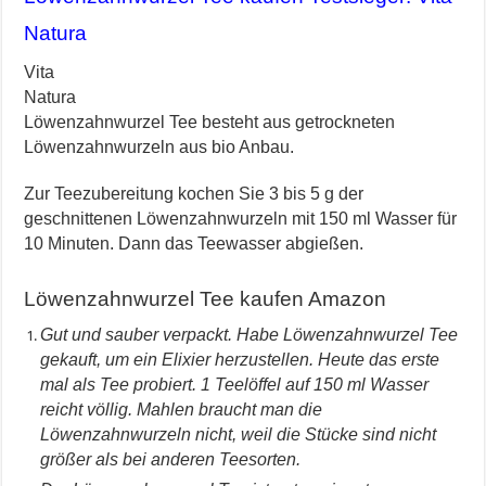
Natura
Vita
Natura
Löwenzahnwurzel Tee besteht aus getrockneten
Löwenzahnwurzeln aus bio Anbau.
Zur Teezubereitung kochen Sie 3 bis 5 g der
geschnittenen Löwenzahnwurzeln mit 150 ml Wasser für
10 Minuten. Dann das Teewasser abgießen.
Löwenzahnwurzel Tee kaufen Amazon
Gut und sauber verpackt. Habe Löwenzahnwurzel Tee
gekauft, um ein Elixier herzustellen. Heute das erste
mal als Tee probiert. 1 Teelöffel auf 150 ml Wasser
reicht völlig. Mahlen braucht man die
Löwenzahnwurzeln nicht, weil die Stücke sind nicht
größer als bei anderen Teesorten.