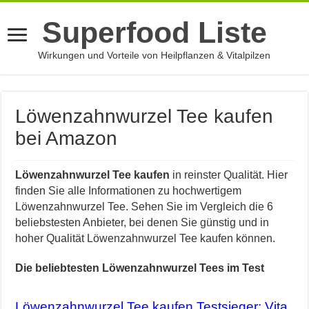
Superfood Liste
Wirkungen und Vorteile von Heilpflanzen & Vitalpilzen
Löwenzahnwurzel Tee kaufen
bei Amazon
Löwenzahnwurzel Tee kaufen
in reinster Qualität. Hier
finden Sie alle Informationen zu hochwertigem
Löwenzahnwurzel Tee. Sehen Sie im Vergleich die 6
beliebstesten Anbieter, bei denen Sie günstig und in
hoher Qualität Löwenzahnwurzel Tee kaufen können.
Die beliebtesten Löwenzahnwurzel Tees im Test
Löwenzahnwurzel Tee kaufen Testsieger: Vita