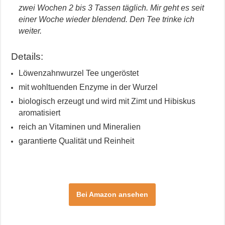
zwei Wochen 2 bis 3 Tassen täglich. Mir geht es seit
einer Woche wieder blendend. Den Tee trinke ich
weiter.
Details:
Löwenzahnwurzel Tee ungeröstet
mit wohltuenden Enzyme in der Wurzel
biologisch erzeugt und wird mit Zimt und Hibiskus
aromatisiert
reich an Vitaminen und Mineralien
garantierte Qualität und Reinheit
Bei Amazon ansehen