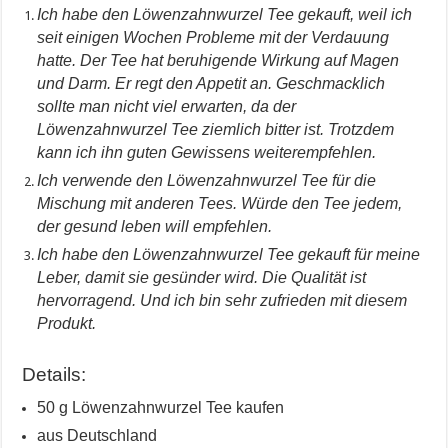
Ich habe den Löwenzahnwurzel Tee gekauft, weil ich
seit einigen Wochen Probleme mit der Verdauung
hatte. Der Tee hat beruhigende Wirkung auf Magen
und Darm. Er regt den Appetit an. Geschmacklich
sollte man nicht viel erwarten, da der
Löwenzahnwurzel Tee ziemlich bitter ist. Trotzdem
kann ich ihn guten Gewissens weiterempfehlen.
Ich verwende den Löwenzahnwurzel Tee für die
Mischung mit anderen Tees. Würde den Tee jedem,
der gesund leben will empfehlen.
Ich habe den Löwenzahnwurzel Tee gekauft für meine
Leber, damit sie gesünder wird. Die Qualität ist
hervorragend. Und ich bin sehr zufrieden mit diesem
Produkt.
Details:
50 g Löwenzahnwurzel Tee kaufen
aus Deutschland