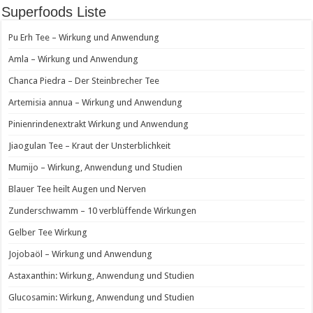
Superfoods Liste
Pu Erh Tee – Wirkung und Anwendung
Amla – Wirkung und Anwendung
Chanca Piedra – Der Steinbrecher Tee
Artemisia annua – Wirkung und Anwendung
Pinienrindenextrakt Wirkung und Anwendung
Jiaogulan Tee – Kraut der Unsterblichkeit
Mumijo – Wirkung, Anwendung und Studien
Blauer Tee heilt Augen und Nerven
Zunderschwamm – 10 verblüffende Wirkungen
Gelber Tee Wirkung
Jojobaöl – Wirkung und Anwendung
Astaxanthin: Wirkung, Anwendung und Studien
Glucosamin: Wirkung, Anwendung und Studien