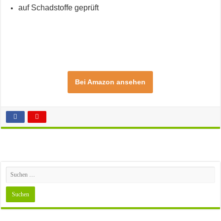
auf Schadstoffe geprüft
Bei Amazon ansehen