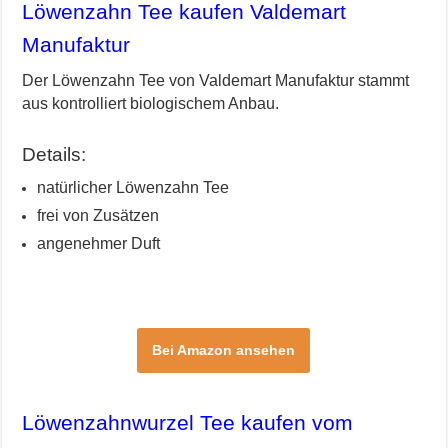
Löwenzahn Tee kaufen Valdemart
Manufaktur
Der Löwenzahn Tee von Valdemart Manufaktur stammt
aus kontrolliert biologischem Anbau.
Details:
natürlicher Löwenzahn Tee
frei von Zusätzen
angenehmer Duft
Bei Amazon ansehen
L
ö
wenzahnwurzel Tee kaufen vom