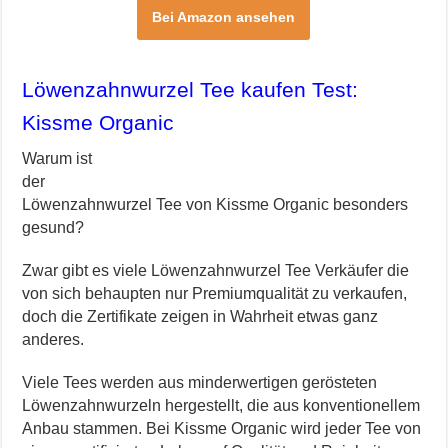
Bei Amazon ansehen
Löwenzahnwurzel Tee kaufen Test:
Kissme Organic
Warum ist
der
Löwenzahnwurzel Tee von Kissme Organic besonders
gesund?
Zwar gibt es viele Löwenzahnwurzel Tee Verkäufer die
von sich behaupten nur Premiumqualität zu verkaufen,
doch die Zertifikate zeigen in Wahrheit etwas ganz
anderes.
Viele Tees werden aus minderwertigen gerösteten
Löwenzahnwurzeln hergestellt, die aus konventionellem
Anbau stammen. Bei Kissme Organic wird jeder Tee von