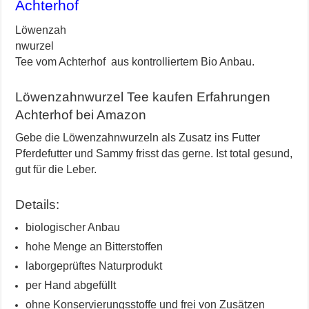
Achterhof
Löwenzah
nwurzel
Tee vom Achterhof aus kontrolliertem Bio Anbau.
Löwenzahnwurzel Tee kaufen
Erfahrungen
Achterhof bei Amazon
Gebe die Löwenzahnwurzeln als Zusatz ins Futter
Pferdefutter und Sammy frisst das gerne. Ist total gesund,
gut für die Leber.
Details:
biologischer Anbau
hohe Menge an Bitterstoffen
laborgeprüftes Naturprodukt
per Hand abgefüllt
ohne Konservierungsstoffe und frei von Zusätzen