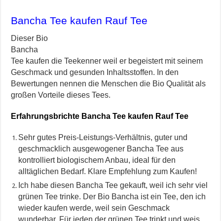
Bancha Tee kaufen Rauf Tee
Dieser Bio
Bancha
Tee kaufen die Teekenner weil er begeistert mit seinem
Geschmack und gesunden Inhaltsstoffen. In den
Bewertungen nennen die Menschen die Bio Qualität als
großen Vorteile dieses Tees.
Erfahrungsbrichte Bancha Tee kaufen Rauf Tee
Sehr gutes Preis-Leistungs-Verhältnis, guter und
geschmacklich ausgewogener Bancha Tee aus
kontrolliert biologischem Anbau, ideal für den
alltäglichen Bedarf. Klare Empfehlung zum Kaufen!
Ich habe diesen Bancha Tee gekauft, weil ich sehr viel
grünen Tee trinke. Der Bio Bancha ist ein Tee, den ich
wieder kaufen werde, weil sein Geschmack
wunderbar. Für jeden der grünen Tee trinkt und weis