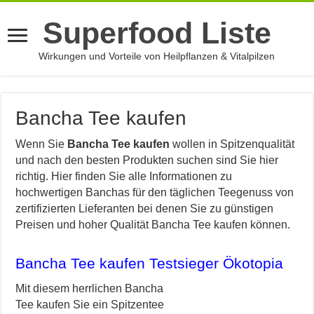
Superfood Liste
Wirkungen und Vorteile von Heilpflanzen & Vitalpilzen
Bancha Tee kaufen
Wenn Sie
Bancha Tee kaufen
wollen in Spitzenqualität
und nach den besten Produkten suchen sind Sie hier
richtig. Hier finden Sie alle Informationen zu
hochwertigen Banchas für den täglichen Teegenuss von
zertifizierten Lieferanten bei denen Sie zu günstigen
Preisen und hoher Qualität Bancha Tee kaufen können.
Bancha Tee kaufen Testsieger Ökotopia
Mit diesem herrlichen Bancha
Tee kaufen Sie ein Spitzentee