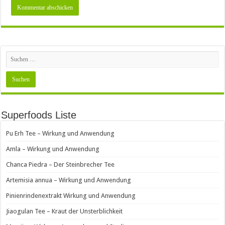
Superfoods Liste
Pu Erh Tee – Wirkung und Anwendung
Amla – Wirkung und Anwendung
Chanca Piedra – Der Steinbrecher Tee
Artemisia annua – Wirkung und Anwendung
Pinienrindenextrakt Wirkung und Anwendung
Jiaogulan Tee – Kraut der Unsterblichkeit