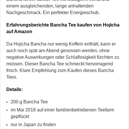
einem ausgleichenden, lange anhaltenden
Nachgeschmack. Ein perfekter Energieschub.
Erfahrungsberichte Bancha Tee kaufen von Hojicha
auf Amazon
Da Hojicha Bancha nur wenig Koffein enthält, kann er
auch noch spät am Abend genossen werden, ohne
negative Auswirkungen oder Schlaflosigkeit fürchten zu
müssen. Dieser Bancha Tee schmeckt hervorragend
frisch. Klare Empfehlung zum Kaufen dieses Bancha
Tees.
Details:
200 g Bancha Tee
im Mai 2018 auf einer familienbetriebenen Teefarm
gepflückt
nur in Japan zu finden