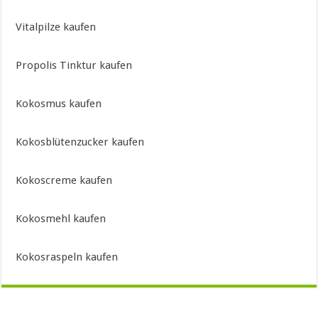
Vitalpilze kaufen
Propolis Tinktur kaufen
Kokosmus kaufen
Kokosblütenzucker kaufen
Kokoscreme kaufen
Kokosmehl kaufen
Kokosraspeln kaufen