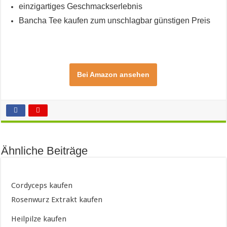
einzigartiges Geschmackserlebnis
Bancha Tee kaufen zum unschlagbar günstigen Preis
Bei Amazon ansehen
Ähnliche Beiträge
Cordyceps kaufen
Rosenwurz Extrakt kaufen
Heilpilze kaufen