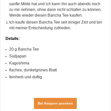
sanfte Milde hat und ich kann ihn auch abends noch
zu mir nehmen, ohne dann nicht schlafen zu können.
Werde wieder diesen Bancha Tee kaufen.
Ich kaufe diesen Bancha Tee seit einiger Zeit und bin
mit meiner Entscheidung zufrieden.
Details:
20 g Bancha Tee
Südjapan
Kagoshima
flaches, dunkelgrünes Blatt
feinherb und duftig
Bei Amazon ansehen