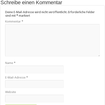
Schreibe einen Kommentar
Deine E-Mail-Adresse wird nicht veröffentlicht.
Erforderliche Felder
sind mit
*
markiert
Kommentar
*
Name
*
E-Mail-Adresse
*
Website