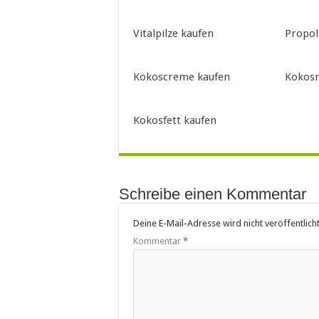
Vitalpilze kaufen
Propol
Kokoscreme kaufen
Kokosm
Kokosfett kaufen
Schreibe einen Kommentar
Deine E-Mail-Adresse wird nicht veröffentlicht
Kommentar
*