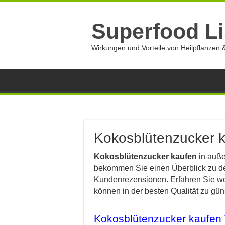
Superfood Li
Wirkungen und Vorteile von Heilpflanzen &
Kokosblütenzucker 
Kokosblütenzucker kaufen
in auße
bekommen Sie einen Überblick zu de
Kundenrezensionen. Erfahren Sie w
können in der besten Qualität zu gün
Kokosblütenzucker kaufen 