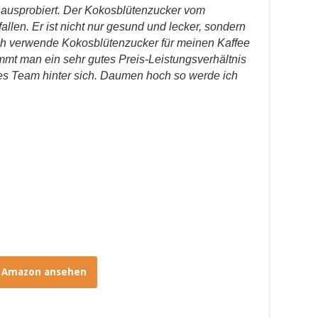
 ausprobiert. Der Kokosblütenzucker vom
allen. Er ist nicht nur gesund und lecker, sondern
Ich verwende Kokosblütenzucker für meinen Kaffee
mt man ein sehr gutes Preis-Leistungsverhältnis
es Team hinter sich. Daumen hoch so werde ich
i Amazon ansehen