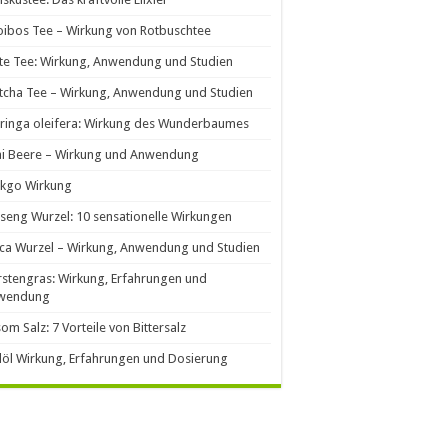
ibos Tee – Wirkung von Rotbuschtee
e Tee: Wirkung, Anwendung und Studien
cha Tee – Wirkung, Anwendung und Studien
ringa oleifera: Wirkung des Wunderbaumes
ai Beere – Wirkung und Anwendung
nkgo Wirkung
seng Wurzel: 10 sensationelle Wirkungen
ca Wurzel – Wirkung, Anwendung und Studien
stengras: Wirkung, Erfahrungen und
wendung
om Salz: 7 Vorteile von Bittersalz
llöl Wirkung, Erfahrungen und Dosierung