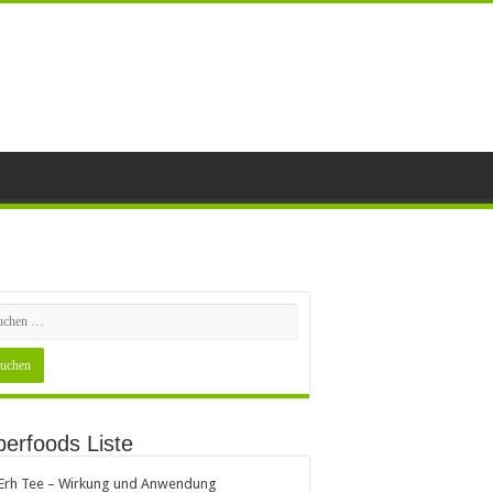
erfoods Liste
 Erh Tee – Wirkung und Anwendung