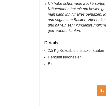
Ich habe schon viele Zuckersorten
Kräuterladen hat mir am besten gef
man kann ihn für alles benutzen. 
und sogar zum Backen. Hier bekom
und hat ein sehr kundenfreundlich
gern wieder kaufen.
Details:
2,5 Kg Kokosblütenzucker kaufen
Herkunft Indonesien
Bio
Be