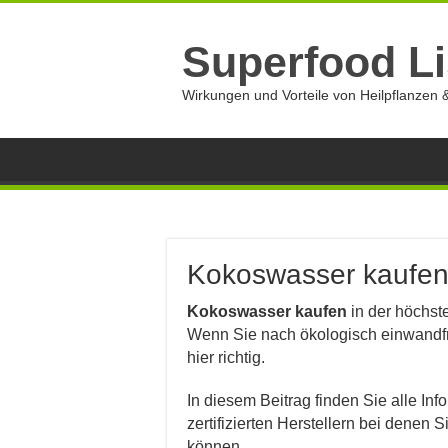
Superfood Li
Wirkungen und Vorteile von Heilpflanzen &
Kokoswasser kaufe
Kokoswasser kaufen
in der höchste
Wenn Sie nach ökologisch einwandf
hier richtig.
In diesem Beitrag finden Sie alle 
zertifizierten Herstellern bei denen
können.