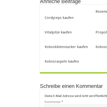
Ähnliche Beiträge
Rosenw
Cordyceps kaufen
Vitalpilze kaufen
Propol
Kokosblütenzucker kaufen
Kokosc
Kokosraspeln kaufen
Schreibe einen Kommentar
Deine E-Mail-Adresse wird nicht veröffentlicht
Kommentar
*