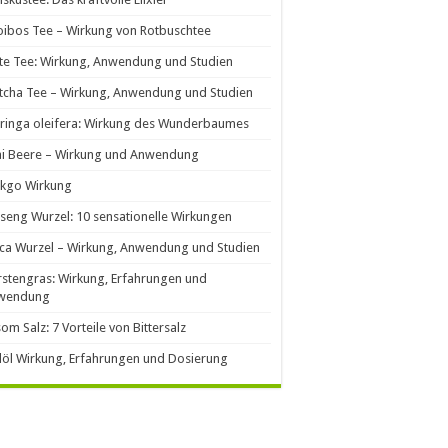
ibos Tee – Wirkung von Rotbuschtee
e Tee: Wirkung, Anwendung und Studien
cha Tee – Wirkung, Anwendung und Studien
ringa oleifera: Wirkung des Wunderbaumes
ai Beere – Wirkung und Anwendung
nkgo Wirkung
seng Wurzel: 10 sensationelle Wirkungen
ca Wurzel – Wirkung, Anwendung und Studien
stengras: Wirkung, Erfahrungen und
wendung
om Salz: 7 Vorteile von Bittersalz
llöl Wirkung, Erfahrungen und Dosierung