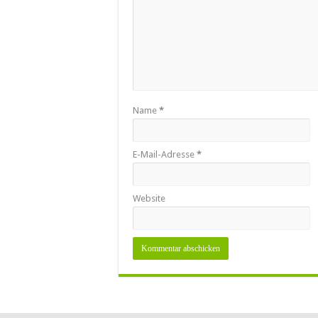
Name
*
E-Mail-Adresse
*
Website