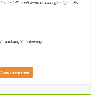
x bestellt, auch wenn es nicht günstig ist. Es
 Verpackung für unterwegs
i Amazon ansehen