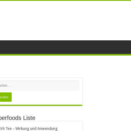
erfoods Liste
 Erh Tee – Wirkung und Anwendung