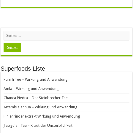
Superfoods Liste
Pu Erh Tee – Wirkung und Anwendung
Amla – Wirkung und Anwendung
Chanca Piedra – Der Steinbrecher Tee
Artemisia annua – Wirkung und Anwendung
Pinienrindenextrakt Wirkung und Anwendung
Jiaogulan Tee – Kraut der Unsterblichkeit