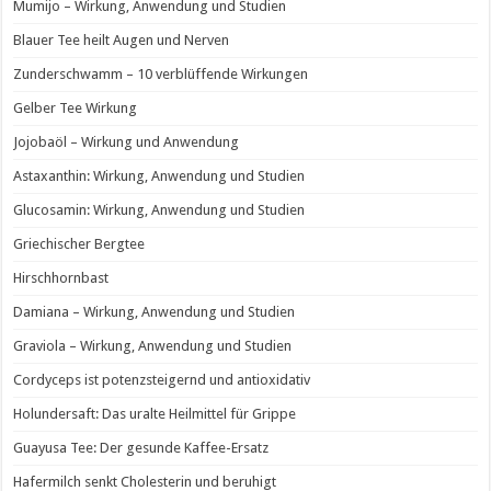
Mumijo – Wirkung, Anwendung und Studien
Blauer Tee heilt Augen und Nerven
Zunderschwamm – 10 verblüffende Wirkungen
Gelber Tee Wirkung
Jojobaöl – Wirkung und Anwendung
Astaxanthin: Wirkung, Anwendung und Studien
Glucosamin: Wirkung, Anwendung und Studien
Griechischer Bergtee
Hirschhornbast
Damiana – Wirkung, Anwendung und Studien
Graviola – Wirkung, Anwendung und Studien
Cordyceps ist potenzsteigernd und antioxidativ
Holundersaft: Das uralte Heilmittel für Grippe
Guayusa Tee: Der gesunde Kaffee-Ersatz
Hafermilch senkt Cholesterin und beruhigt