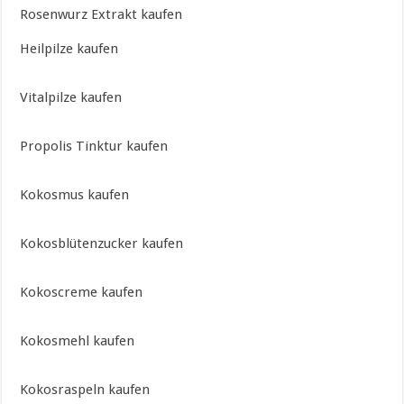
Rosenwurz Extrakt kaufen
Heilpilze kaufen
Vitalpilze kaufen
Propolis Tinktur kaufen
Kokosmus kaufen
Kokosblütenzucker kaufen
Kokoscreme kaufen
Kokosmehl kaufen
Kokosraspeln kaufen