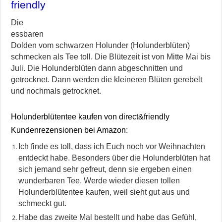
friendly
Die
essbaren
Dolden vom schwarzen Holunder (Holunderblüten)
schmecken als Tee toll. Die Blütezeit ist von Mitte Mai bis
Juli. Die Holunderblüten dann abgeschnitten und
getrocknet. Dann werden die kleineren Blüten gerebelt
und nochmals getrocknet.
Holunderblütentee kaufen von direct&friendly
Kundenrezensionen bei Amazon:
Ich finde es toll, dass ich Euch noch vor Weihnachten
entdeckt habe. Besonders über die Holunderblüten hat
sich jemand sehr gefreut, denn sie ergeben einen
wunderbaren Tee. Werde wieder diesen tollen
Holunderblütentee kaufen, weil sieht gut aus und
schmeckt gut.
Habe das zweite Mal bestellt und habe das Gefühl,