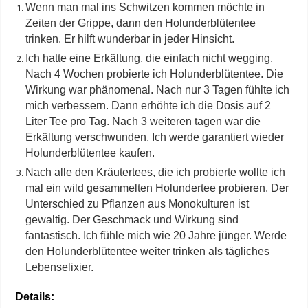
Wenn man mal ins Schwitzen kommen möchte in
Zeiten der Grippe, dann den Holunderblütentee
trinken. Er hilft wunderbar in jeder Hinsicht.
Ich hatte eine Erkältung, die einfach nicht wegging.
Nach 4 Wochen probierte ich Holunderblütentee. Die
Wirkung war phänomenal. Nach nur 3 Tagen fühlte ich
mich verbessern. Dann erhöhte ich die Dosis auf 2
Liter Tee pro Tag. Nach 3 weiteren tagen war die
Erkältung verschwunden. Ich werde garantiert wieder
Holunderblütentee kaufen.
Nach alle den Kräutertees, die ich probierte wollte ich
mal ein wild gesammelten Holundertee probieren. Der
Unterschied zu Pflanzen aus Monokulturen ist
gewaltig. Der Geschmack und Wirkung sind
fantastisch. Ich fühle mich wie 20 Jahre jünger. Werde
den Holunderblütentee weiter trinken als tägliches
Lebenselixier.
Details: