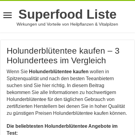
Superfood Liste
Wirkungen und Vorteile von Heilpflanzen & Vitalpilzen
Holunderblütentee kaufen – 3
Holundertees im Vergleich
Wenn Sie
Holunderblütentee kaufen
wollen in
Spitzenqualität und nach den besten Teeanbietern
suchen sind Sie hier richtig. In diesem Beitrag
bekommen Sie alle Informationen zu hochwertigem
Holunderblütentee für den täglichen Gebrauch von
zertifizierten Herstellern bei denen Sie in hoher Qualität
zu günstigen Preisen Holunderblütentee kaufen können.
Die beliebtesten Holunderblütentee Angebote im
Test: