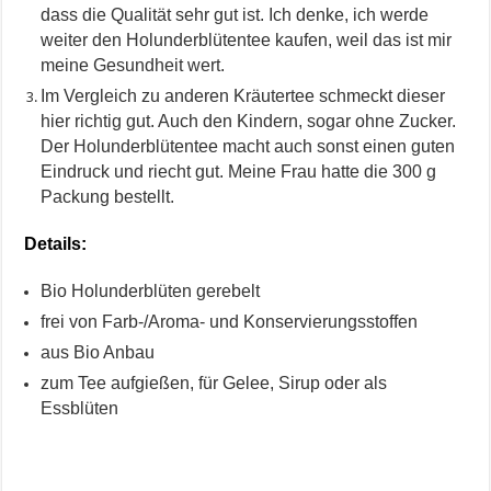
dass die Qualität sehr gut ist. Ich denke, ich werde
weiter den Holunderblütentee kaufen, weil das ist mir
meine Gesundheit wert.
Im Vergleich zu anderen Kräutertee schmeckt dieser
hier richtig gut. Auch den Kindern, sogar ohne Zucker.
Der Holunderblütentee macht auch sonst einen guten
Eindruck und riecht gut. Meine Frau hatte die 300 g
Packung bestellt.
Details:
Bio Holunderblüten gerebelt
frei von Farb-/Aroma- und Konservierungsstoffen
aus Bio Anbau
zum Tee aufgießen, für Gelee, Sirup oder als
Essblüten