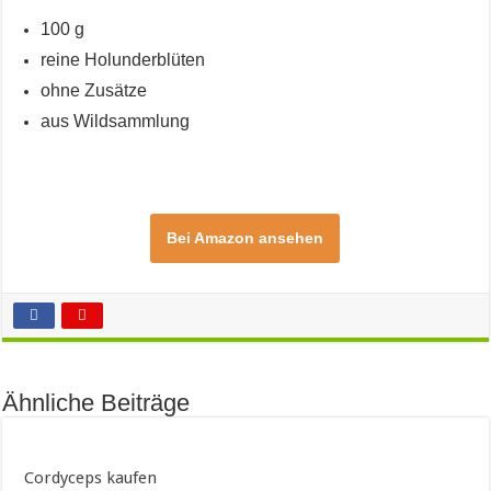
100 g
reine Holunderblüten
ohne Zusätze
aus Wildsammlung
Bei Amazon ansehen
Ähnliche Beiträge
Cordyceps kaufen