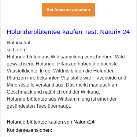
Bei Amazon ansehen
Holunderblütentee kaufen Test: Naturix 24
Naturix hat
sich den
Holunderblüten aus Wildsammlung verschrieben. Wild
gewachsene Holunder Pflanzen haben die höchste
Vitastoffdichte. In der Wildnis bilden die Holunder
Pflanzen ihre bekannten Vitalstoffe wie Flavonoide und
Mineralstoffe verstärkt aus. Das merkt man auch am
Geschmack und natürlich und der Wirkung.
Holunderblütentee aus Wildsammlung ist einer der
gesündesten Tees überhaupt.
Holunderblütentee kaufen von Naturix24
Kundenrezensionen: