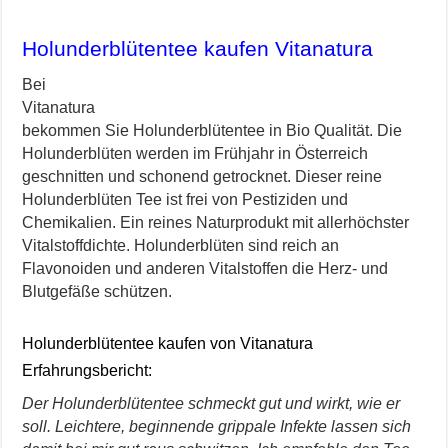
Holunderblütentee kaufen Vitanatura
Bei
Vitanatura
bekommen Sie Holunderblütentee in Bio Qualität. Die
Holunderblüten werden im Frühjahr in Österreich
geschnitten und schonend getrocknet. Dieser reine
Holunderblüten Tee ist frei von Pestiziden und
Chemikalien. Ein reines Naturprodukt mit allerhöchster
Vitalstoffdichte. Holunderblüten sind reich an
Flavonoiden und anderen Vitalstoffen die Herz- und
Blutgefäße schützen.
Holunderblütentee kaufen von Vitanatura
Erfahrungsbericht:
Der Holunderblütentee schmeckt gut und wirkt, wie er
soll. Leichtere, beginnende grippale Infekte lassen sich