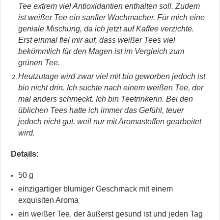
Tee extrem viel Antioxidantien enthalten soll. Zudem
ist weißer Tee ein sanfter Wachmacher. Für mich eine
geniale Mischung, da ich jetzt auf Kaffee verzichte.
Erst einmal fiel mir auf, dass weißer Tees viel
bekömmlich für den Magen ist im Vergleich zum
grünen Tee.
Heutzutage wird zwar viel mit bio geworben jedoch ist
bio nicht drin. Ich suchte nach einem weißen Tee, der
mal anders schmeckt. Ich bin Teetrinkerin. Bei den
üblichen Tees hatte ich immer das Gefühl, teuer
jedoch nicht gut, weil nur mit Aromastoffen gearbeitet
wird.
Details:
50 g
einzigartiger blumiger Geschmack mit einem
exquisiten Aroma
ein weißer Tee, der äußerst gesund ist und jeden Tag