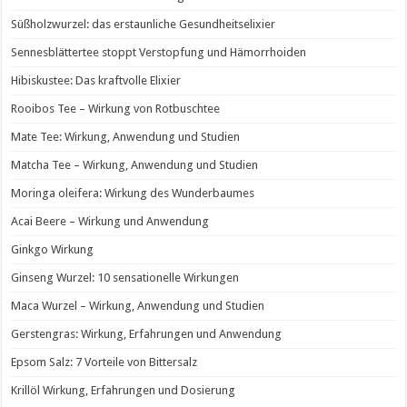
Süßholzwurzel: das erstaunliche Gesundheitselixier
Sennesblättertee stoppt Verstopfung und Hämorrhoiden
Hibiskustee: Das kraftvolle Elixier
Rooibos Tee – Wirkung von Rotbuschtee
Mate Tee: Wirkung, Anwendung und Studien
Matcha Tee – Wirkung, Anwendung und Studien
Moringa oleifera: Wirkung des Wunderbaumes
Acai Beere – Wirkung und Anwendung
Ginkgo Wirkung
Ginseng Wurzel: 10 sensationelle Wirkungen
Maca Wurzel – Wirkung, Anwendung und Studien
Gerstengras: Wirkung, Erfahrungen und Anwendung
Epsom Salz: 7 Vorteile von Bittersalz
Krillöl Wirkung, Erfahrungen und Dosierung