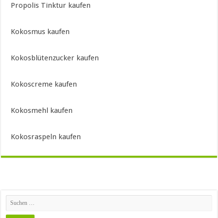
Propolis Tinktur kaufen
Kokosmus kaufen
Kokosblütenzucker kaufen
Kokoscreme kaufen
Kokosmehl kaufen
Kokosraspeln kaufen