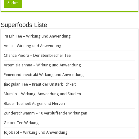
Superfoods Liste
Pu Erh Tee – Wirkung und Anwendung
Amla – Wirkung und Anwendung
Chanca Piedra – Der Steinbrecher Tee
Artemisia annua – Wirkung und Anwendung
Pinienrindenextrakt Wirkung und Anwendung
Jiaogulan Tee – Kraut der Unsterblichkeit
Mumijo – Wirkung, Anwendung und Studien
Blauer Tee heilt Augen und Nerven
Zunderschwamm – 10 verblüffende Wirkungen
Gelber Tee Wirkung
Jojobaöl – Wirkung und Anwendung