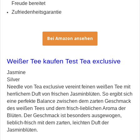
Freude bereitet
Zufriedenheitsgarantie
Bei Amazon ansehen
Weißer Tee kaufen Test Tea exclusive
Jasmine
Silver
Needle von Tea exclusive vereint feinen weißen Tee mit
herrlichem Duft von frischen Jasminblüten. So ergibt sich
eine perfekte Balance zwischen dem zarten Geschmack
des weißen Tees und dem frisch-lieblichen Aroma der
Blüten. Der Geschmack ist besonders ausgewogen,
lieblich-frisch mit dem zarten, leichten Duft der
Jasminblüten.