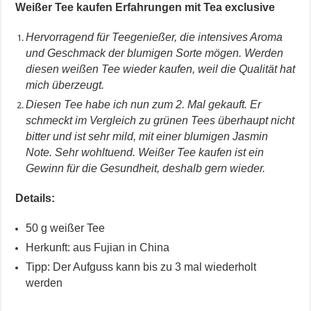
Weißer Tee kaufen Erfahrungen mit Tea exclusive
Hervorragend für Teegenießer, die intensives Aroma
und Geschmack der blumigen Sorte mögen. Werden
diesen weißen Tee wieder kaufen, weil die Qualität hat
mich überzeugt.
Diesen Tee habe ich nun zum 2. Mal gekauft. Er
schmeckt im Vergleich zu grünen Tees überhaupt nicht
bitter und ist sehr mild, mit einer blumigen Jasmin
Note. Sehr wohltuend. Weißer Tee kaufen ist ein
Gewinn für die Gesundheit, deshalb gern wieder.
Details:
50 g weißer Tee
Herkunft: aus Fujian in China
Tipp: Der Aufguss kann bis zu 3 mal wiederholt
werden