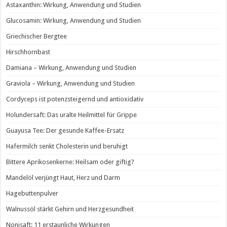
Astaxanthin: Wirkung, Anwendung und Studien
Glucosamin: Wirkung, Anwendung und Studien
Griechischer Bergtee
Hirschhornbast
Damiana – Wirkung, Anwendung und Studien
Graviola – Wirkung, Anwendung und Studien
Cordyceps ist potenzsteigernd und antioxidativ
Holundersaft: Das uralte Heilmittel für Grippe
Guayusa Tee: Der gesunde Kaffee-Ersatz
Hafermilch senkt Cholesterin und beruhigt
Bittere Aprikosenkerne: Heilsam oder giftig?
Mandelöl verjüngt Haut, Herz und Darm
Hagebuttenpulver
Walnussöl stärkt Gehirn und Herzgesundheit
Nonisaft: 11 erstaunliche Wirkungen