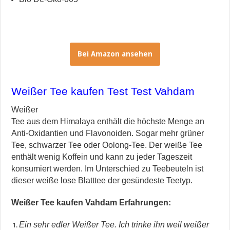
Bei Amazon ansehen
Weißer Tee kaufen Test Test Vahdam
Weißer
Tee aus dem Himalaya enthält die höchste Menge an
Anti-Oxidantien und Flavonoiden. Sogar mehr grüner
Tee, schwarzer Tee oder Oolong-Tee. Der weiße Tee
enthält wenig Koffein und kann zu jeder Tageszeit
konsumiert werden. Im Unterschied zu Teebeuteln ist
dieser weiße lose Blatttee der gesündeste Teetyp.
Weißer Tee kaufen Vahdam Erfahrungen:
Ein sehr edler Weißer Tee. Ich trinke ihn weil weißer