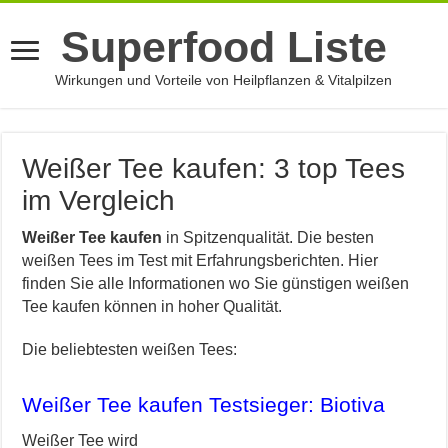
Superfood Liste
Wirkungen und Vorteile von Heilpflanzen & Vitalpilzen
Weißer Tee kaufen: 3 top Tees
im Vergleich
Weißer Tee kaufen
in Spitzenqualität. Die besten
weißen Tees im Test mit Erfahrungsberichten. Hier
finden Sie alle Informationen wo Sie günstigen weißen
Tee kaufen können in hoher Qualität.
Die beliebtesten weißen Tees:
Weißer Tee kaufen Testsieger: Biotiva
Weißer Tee wird