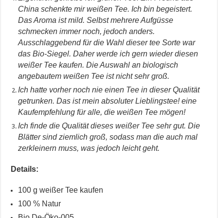
China schenkte mir weißen Tee. Ich bin begeistert.
Das Aroma ist mild. Selbst mehrere Aufgüsse
schmecken immer noch, jedoch anders.
Ausschlaggebend für die Wahl dieser tee Sorte war
das Bio-Siegel. Daher werde ich gern wieder diesen
weißer Tee kaufen. Die Auswahl an biologisch
angebautem weißen Tee ist nicht sehr groß.
Ich hatte vorher noch nie einen Tee in dieser Qualität
getrunken. Das ist mein absoluter Lieblingstee! eine
Kaufempfehlung für alle, die weißen Tee mögen!
Ich finde die Qualität dieses weißer Tee sehr gut. Die
Blätter sind ziemlich groß, sodass man die auch mal
zerkleinern muss, was jedoch leicht geht.
Details:
100 g weißer Tee kaufen
100 % Natur
Bio De-Öko-005