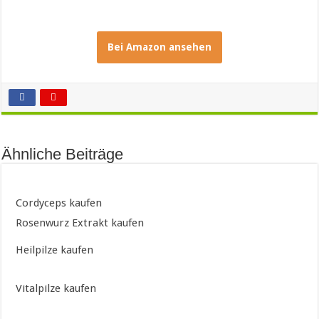
Bei Amazon ansehen
Ähnliche Beiträge
Cordyceps kaufen
Rosenwurz Extrakt kaufen
Heilpilze kaufen
Vitalpilze kaufen