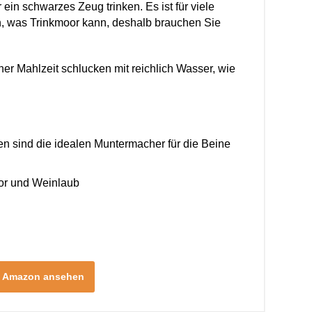
 ein schwarzes Zeug trinken. Es ist für viele
n, was Trinkmoor kann, deshalb brauchen Sie
ner Mahlzeit schlucken mit reichlich Wasser, wie
n sind die idealen Muntermacher für die Beine
or und Weinlaub
i Amazon ansehen