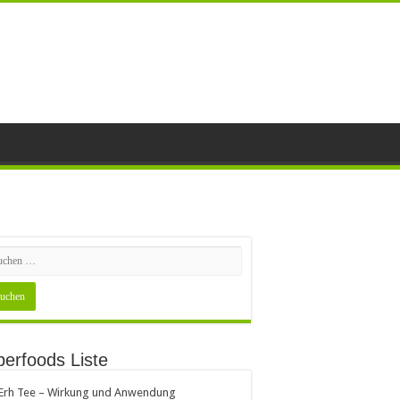
erfoods Liste
 Erh Tee – Wirkung und Anwendung