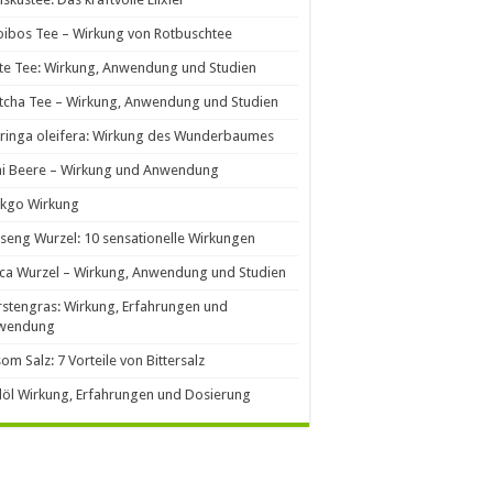
ibos Tee – Wirkung von Rotbuschtee
e Tee: Wirkung, Anwendung und Studien
cha Tee – Wirkung, Anwendung und Studien
ringa oleifera: Wirkung des Wunderbaumes
ai Beere – Wirkung und Anwendung
nkgo Wirkung
seng Wurzel: 10 sensationelle Wirkungen
ca Wurzel – Wirkung, Anwendung und Studien
stengras: Wirkung, Erfahrungen und
wendung
om Salz: 7 Vorteile von Bittersalz
llöl Wirkung, Erfahrungen und Dosierung