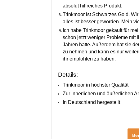
absolut hilfreiches Produkt.
Trinkmoor ist Schwarzes Gold. Wir 
alles ist besser geworden. Mein v
Ich habe Trinkmoor gekauft für me
schon jetzt weniger Probleme mit 
Jahren hatte. Außerdem hat sie deu
zu nehmen und kann es nur weiterem
ihr empfohlen zu haben.
Details:
Trinkmoor in höchster Qualität
Zur innerlichen und äußerlichen 
In Deutschland hergestellt
Be