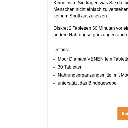
Keiner wird Sie fragen was Sie da für
Menschen nicht einfach zu verstehe
keinem Spott auszusetzen.
Diskret 2 Tabletten 30 Minuten vor ei
andere Nahrungsergänzungen auch.
Details:
Moor Diamant VENEN fein Tablette
30 Tabletten
Nahrungsergänzungsmittel mit Mo
unterstützt das Bindegewebe
Be