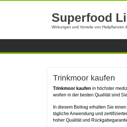
Superfood Li
Wirkungen und Vorteile von Heilpflanzen &
Trinkmoor kaufen
Trinkmoor kaufen
in höchster mediz
wollen in der besten Qualität sind Sie 
In diesem Beitrag erhalten Sie einen
tägliche Anwendung und zertifizierte
hoher Qualität und Rückgabegaranti