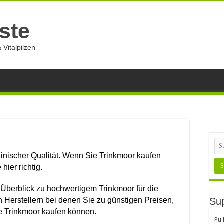
ste
 Vitalpilzen
inischer Qualität. Wenn Sie Trinkmoor kaufen
hier richtig.
 Überblick zu hochwertigem Trinkmoor für die
n Herstellern bei denen Sie zu günstigen Preisen,
Sup
e Trinkmoor kaufen können.
Pu